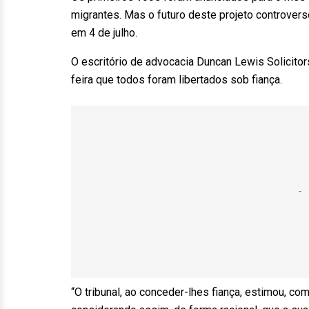
migrantes. Mas o futuro deste projeto controvers
em 4 de julho.
O escritório de advocacia Duncan Lewis Solicitor
feira que todos foram libertados sob fiança.
“O tribunal, ao conceder-lhes fiança, estimou, co