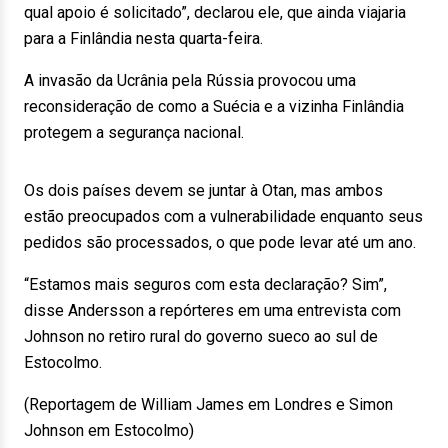
qual apoio é solicitado”, declarou ele, que ainda viajaria
para a Finlândia nesta quarta-feira.
A invasão da Ucrânia pela Rússia provocou uma
reconsideração de como a Suécia e a vizinha Finlândia
protegem a segurança nacional.
Os dois países devem se juntar à Otan, mas ambos
estão preocupados com a vulnerabilidade enquanto seus
pedidos são processados, o que pode levar até um ano.
“Estamos mais seguros com esta declaração? Sim”,
disse Andersson a repórteres em uma entrevista com
Johnson no retiro rural do governo sueco ao sul de
Estocolmo.
(Reportagem de William James em Londres e Simon
Johnson em Estocolmo)