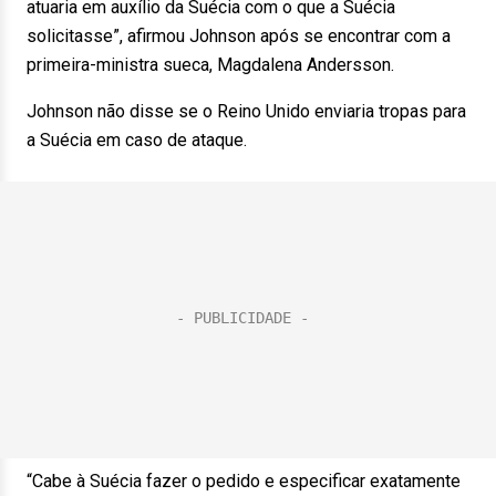
atuaria em auxílio da Suécia com o que a Suécia
solicitasse”, afirmou Johnson após se encontrar com a
primeira-ministra sueca, Magdalena Andersson.
Johnson não disse se o Reino Unido enviaria tropas para
a Suécia em caso de ataque.
“Cabe à Suécia fazer o pedido e especificar exatamente