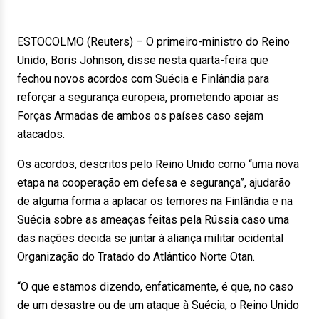
ESTOCOLMO (Reuters) – O primeiro-ministro do Reino
Unido, Boris Johnson, disse nesta quarta-feira que
fechou novos acordos com Suécia e Finlândia para
reforçar a segurança europeia, prometendo apoiar as
Forças Armadas de ambos os países caso sejam
atacados.
Os acordos, descritos pelo Reino Unido como “uma nova
etapa na cooperação em defesa e segurança”, ajudarão
de alguma forma a aplacar os temores na Finlândia e na
Suécia sobre as ameaças feitas pela Rússia caso uma
das nações decida se juntar à aliança militar ocidental
Organização do Tratado do Atlântico Norte Otan.
“O que estamos dizendo, enfaticamente, é que, no caso
de um desastre ou de um ataque à Suécia, o Reino Unido