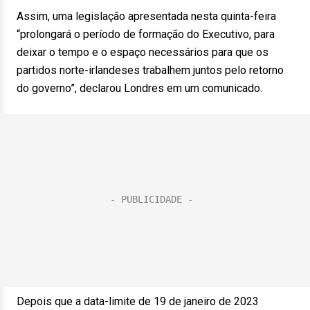
Assim, uma legislação apresentada nesta quinta-feira
“prolongará o período de formação do Executivo, para
deixar o tempo e o espaço necessários para que os
partidos norte-irlandeses trabalhem juntos pelo retorno
do governo”, declarou Londres em um comunicado.
Depois que a data-limite de 19 de janeiro de 2023