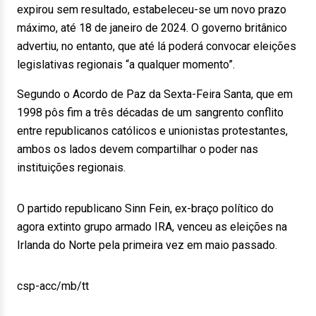
expirou sem resultado, estabeleceu-se um novo prazo
máximo, até 18 de janeiro de 2024. O governo britânico
advertiu, no entanto, que até lá poderá convocar eleições
legislativas regionais “a qualquer momento”.
Segundo o Acordo de Paz da Sexta-Feira Santa, que em
1998 pôs fim a três décadas de um sangrento conflito
entre republicanos católicos e unionistas protestantes,
ambos os lados devem compartilhar o poder nas
instituições regionais.
O partido republicano Sinn Fein, ex-braço político do
agora extinto grupo armado IRA, venceu as eleições na
Irlanda do Norte pela primeira vez em maio passado.
csp-acc/mb/tt