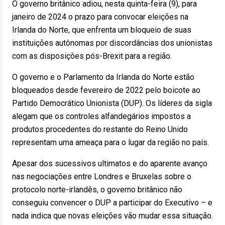
O governo britânico adiou, nesta quinta-feira (9), para
janeiro de 2024 o prazo para convocar eleições na
Irlanda do Norte, que enfrenta um bloqueio de suas
instituições autônomas por discordâncias dos unionistas
com as disposições pós-Brexit para a região.
O governo e o Parlamento da Irlanda do Norte estão
bloqueados desde fevereiro de 2022 pelo boicote ao
Partido Democrático Unionista (DUP). Os líderes da sigla
alegam que os controles alfandegários impostos a
produtos procedentes do restante do Reino Unido
representam uma ameaça para o lugar da região no país.
Apesar dos sucessivos ultimatos e do aparente avanço
nas negociações entre Londres e Bruxelas sobre o
protocolo norte-irlandês, o governo britânico não
conseguiu convencer o DUP a participar do Executivo – e
nada indica que novas eleições vão mudar essa situação.