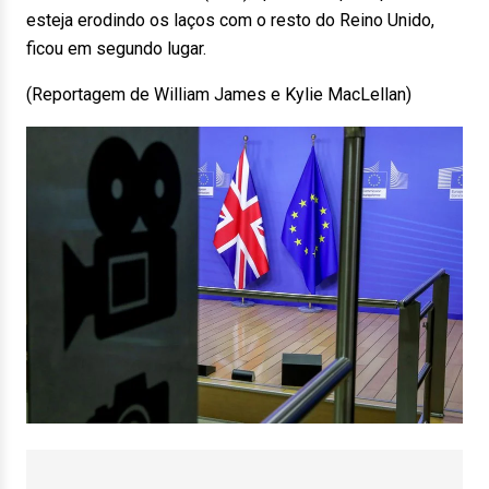
esteja erodindo os laços com o resto do Reino Unido,
ficou em segundo lugar.
(Reportagem de William James e Kylie MacLellan)