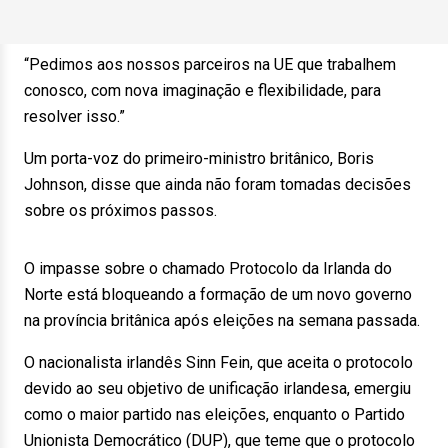
“Pedimos aos nossos parceiros na UE que trabalhem
conosco, com nova imaginação e flexibilidade, para
resolver isso.”
Um porta-voz do primeiro-ministro britânico, Boris
Johnson, disse que ainda não foram tomadas decisões
sobre os próximos passos.
O impasse sobre o chamado Protocolo da Irlanda do
Norte está bloqueando a formação de um novo governo
na província britânica após eleições na semana passada.
O nacionalista irlandês Sinn Fein, que aceita o protocolo
devido ao seu objetivo de unificação irlandesa, emergiu
como o maior partido nas eleições, enquanto o Partido
Unionista Democrático (DUP), que teme que o protocolo