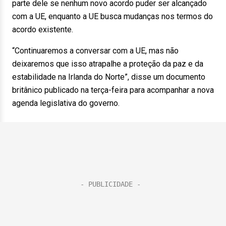
parte dele se nenhum novo acordo puder ser alcançado
com a UE, enquanto a UE busca mudanças nos termos do
acordo existente.
“Continuaremos a conversar com a UE, mas não
deixaremos que isso atrapalhe a proteção da paz e da
estabilidade na Irlanda do Norte”, disse um documento
britânico publicado na terça-feira para acompanhar a nova
agenda legislativa do governo.