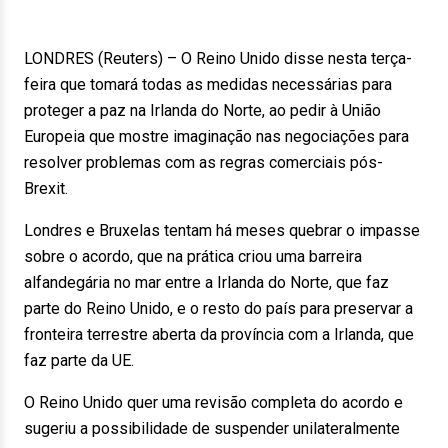
LONDRES (Reuters) – O Reino Unido disse nesta terça-
feira que tomará todas as medidas necessárias para
proteger a paz na Irlanda do Norte, ao pedir à União
Europeia que mostre imaginação nas negociações para
resolver problemas com as regras comerciais pós-
Brexit.
Londres e Bruxelas tentam há meses quebrar o impasse
sobre o acordo, que na prática criou uma barreira
alfandegária no mar entre a Irlanda do Norte, que faz
parte do Reino Unido, e o resto do país para preservar a
fronteira terrestre aberta da província com a Irlanda, que
faz parte da UE.
O Reino Unido quer uma revisão completa do acordo e
sugeriu a possibilidade de suspender unilateralmente