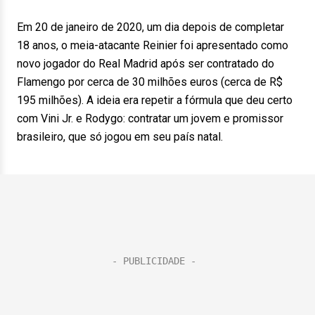
Em 20 de janeiro de 2020, um dia depois de completar
18 anos, o meia-atacante Reinier foi apresentado como
novo jogador do Real Madrid após ser contratado do
Flamengo por cerca de 30 milhões euros (cerca de R$
195 milhões). A ideia era repetir a fórmula que deu certo
com Vini Jr. e Rodygo: contratar um jovem e promissor
brasileiro, que só jogou em seu país natal.