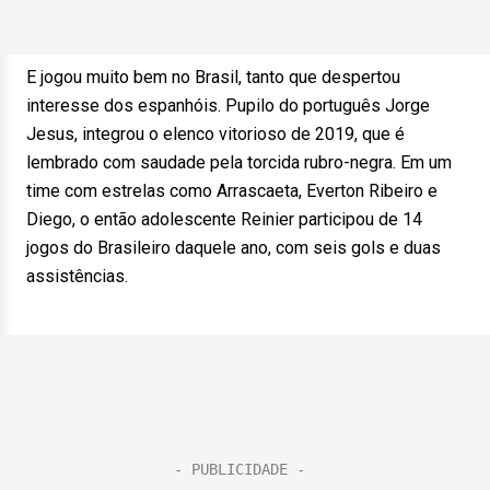
E jogou muito bem no Brasil, tanto que despertou
interesse dos espanhóis. Pupilo do português Jorge
Jesus, integrou o elenco vitorioso de 2019, que é
lembrado com saudade pela torcida rubro-negra. Em um
time com estrelas como Arrascaeta, Everton Ribeiro e
Diego, o então adolescente Reinier participou de 14
jogos do Brasileiro daquele ano, com seis gols e duas
assistências.