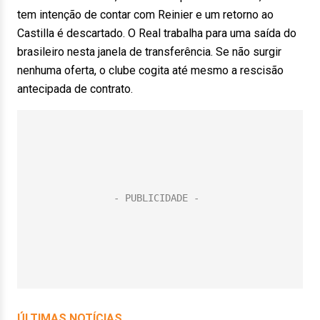
tem intenção de contar com Reinier e um retorno ao
Castilla é descartado. O Real trabalha para uma saída do
brasileiro nesta janela de transferência. Se não surgir
nenhuma oferta, o clube cogita até mesmo a rescisão
antecipada de contrato.