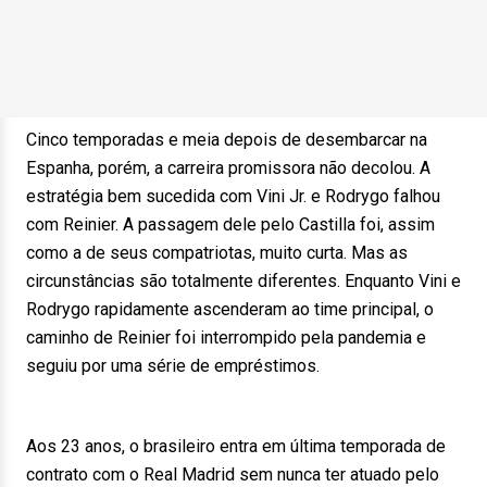
Cinco temporadas e meia depois de desembarcar na
Espanha, porém, a carreira promissora não decolou. A
estratégia bem sucedida com Vini Jr. e Rodrygo falhou
com Reinier. A passagem dele pelo Castilla foi, assim
como a de seus compatriotas, muito curta. Mas as
circunstâncias são totalmente diferentes. Enquanto Vini e
Rodrygo rapidamente ascenderam ao time principal, o
caminho de Reinier foi interrompido pela pandemia e
seguiu por uma série de empréstimos.
Aos 23 anos, o brasileiro entra em última temporada de
contrato com o Real Madrid sem nunca ter atuado pelo