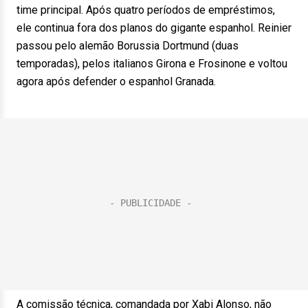
time principal. Após quatro períodos de empréstimos,
ele continua fora dos planos do gigante espanhol. Reinier
passou pelo alemão Borussia Dortmund (duas
temporadas), pelos italianos Girona e Frosinone e voltou
agora após defender o espanhol Granada.
A comissão técnica, comandada por Xabi Alonso, não