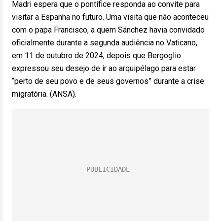
Madri espera que o pontífice responda ao convite para
visitar a Espanha no futuro. Uma visita que não aconteceu
com o papa Francisco, a quem Sánchez havia convidado
oficialmente durante a segunda audiência no Vaticano,
em 11 de outubro de 2024, depois que Bergoglio
expressou seu desejo de ir ao arquipélago para estar
“perto de seu povo e de seus governos” durante a crise
migratória. (ANSA).