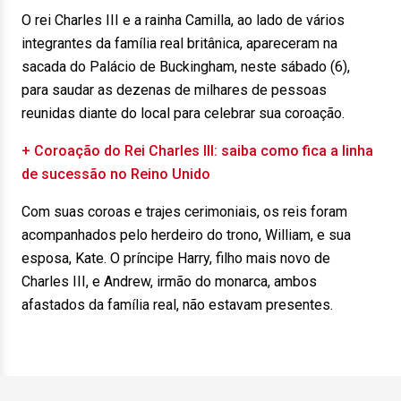
O rei Charles III e a rainha Camilla, ao lado de vários
integrantes da família real britânica, apareceram na
sacada do Palácio de Buckingham, neste sábado (6),
para saudar as dezenas de milhares de pessoas
reunidas diante do local para celebrar sua coroação.
+ Coroação do Rei Charles III: saiba como fica a linha
de sucessão no Reino Unido
Com suas coroas e trajes cerimoniais, os reis foram
acompanhados pelo herdeiro do trono, William, e sua
esposa, Kate. O príncipe Harry, filho mais novo de
Charles III, e Andrew, irmão do monarca, ambos
afastados da família real, não estavam presentes.