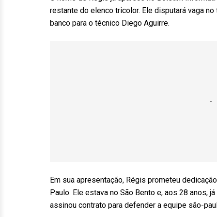
restante do elenco tricolor. Ele disputará vaga no
banco para o técnico Diego Aguirre.
Em sua apresentação, Régis prometeu dedicação pa
Paulo. Ele estava no São Bento e, aos 28 anos, 
assinou contrato para defender a equipe são-paul