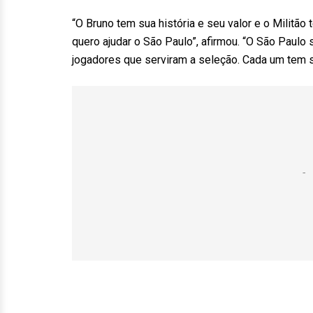
“O Bruno tem sua história e seu valor e o Milit
quero ajudar o São Paulo”, afirmou. “O São Paulo 
jogadores que serviram a seleção. Cada um tem su