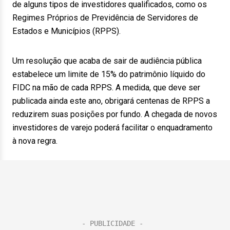
de alguns tipos de investidores qualificados, como os
Regimes Próprios de Previdência de Servidores de
Estados e Municípios (RPPS).
Um resolução que acaba de sair de audiência pública
estabelece um limite de 15% do patrimônio líquido do
FIDC na mão de cada RPPS. A medida, que deve ser
publicada ainda este ano, obrigará centenas de RPPS a
reduzirem suas posições por fundo. A chegada de novos
investidores de varejo poderá facilitar o enquadramento
à nova regra.