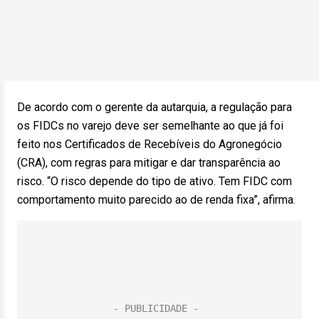
De acordo com o gerente da autarquia, a regulação para
os FIDCs no varejo deve ser semelhante ao que já foi
feito nos Certificados de Recebíveis do Agronegócio
(CRA), com regras para mitigar e dar transparência ao
risco. “O risco depende do tipo de ativo. Tem FIDC com
comportamento muito parecido ao de renda fixa”, afirma.