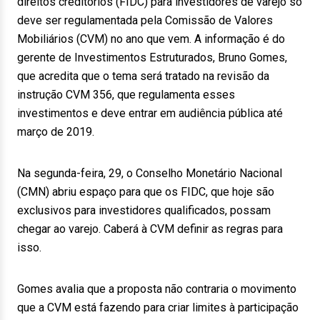
direitos creditórios (FIDC) para investidores de varejo só
deve ser regulamentada pela Comissão de Valores
Mobiliários (CVM) no ano que vem. A informação é do
gerente de Investimentos Estruturados, Bruno Gomes,
que acredita que o tema será tratado na revisão da
instrução CVM 356, que regulamenta esses
investimentos e deve entrar em audiência pública até
março de 2019.
Na segunda-feira, 29, o Conselho Monetário Nacional
(CMN) abriu espaço para que os FIDC, que hoje são
exclusivos para investidores qualificados, possam
chegar ao varejo. Caberá à CVM definir as regras para
isso.
Gomes avalia que a proposta não contraria o movimento
que a CVM está fazendo para criar limites à participação