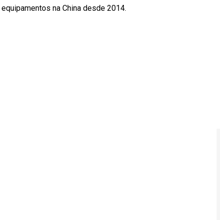
e equipamentos na China desde 2014.