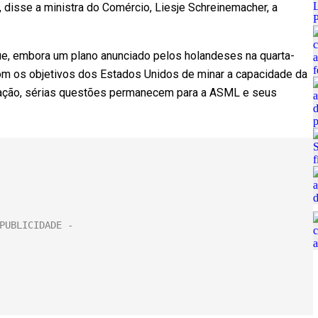
 disse a ministra do Comércio, Liesje Schreinemacher, a
, embora um plano anunciado pelos holandeses na quarta-
om os objetivos dos Estados Unidos de minar a capacidade da
eração, sérias questões permanecem para a ASML e seus