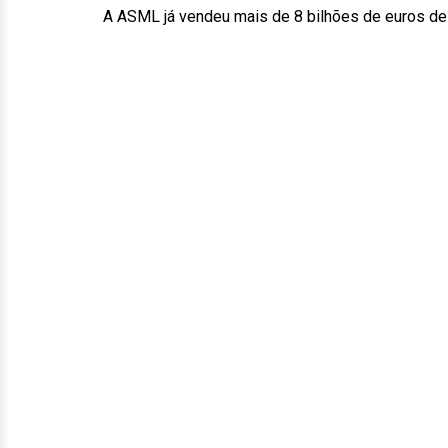
A ASML já vendeu mais de 8 bilhões de euros d