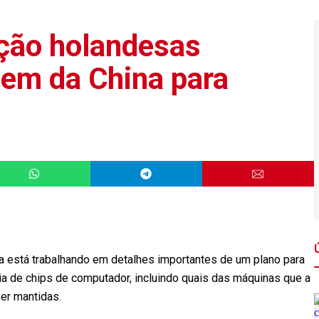
ção holandesas
em da China para
 está trabalhando em detalhes importantes de um plano para
ia de chips de computador, incluindo quais das máquinas que a
er mantidas.