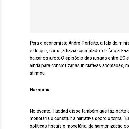
Para o economista André Perfeito, a fala do min
é de que, como já havia comentado, de fato a Faz
baixar os juros. O episódio das rusgas entre BC 
ainda para concretizar as iniciativas apontadas,
afirmou.
Harmonia
No evento, Haddad disse também que faz parte do 
monetária e construir a narrativa sobre o tema. “
políticas fiscais e monetária, de harmonização d