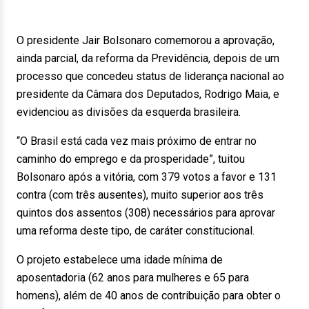
O presidente Jair Bolsonaro comemorou a aprovação,
ainda parcial, da reforma da Previdência, depois de um
processo que concedeu status de liderança nacional ao
presidente da Câmara dos Deputados, Rodrigo Maia, e
evidenciou as divisões da esquerda brasileira.
“O Brasil está cada vez mais próximo de entrar no
caminho do emprego e da prosperidade”, tuitou
Bolsonaro após a vitória, com 379 votos a favor e 131
contra (com três ausentes), muito superior aos três
quintos dos assentos (308) necessários para aprovar
uma reforma deste tipo, de caráter constitucional.
O projeto estabelece uma idade mínima de
aposentadoria (62 anos para mulheres e 65 para
homens), além de 40 anos de contribuição para obter o