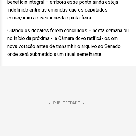
benefício integral – embora esse ponto ainda esteja
indefinido entre as emendas que os deputados
começaram a discutir nesta quinta-feira.
Quando os debates forem concluídos – nesta semana ou
no início da próxima -, a Câmara deve ratificá-los em
nova votação antes de transmitir o arquivo ao Senado,
onde será submetido a um ritual semelhante.