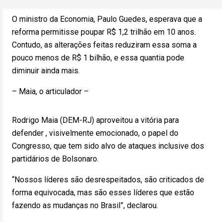
O ministro da Economia, Paulo Guedes, esperava que a
reforma permitisse poupar R$ 1,2 trilhão em 10 anos.
Contudo, as alterações feitas reduziram essa soma a
pouco menos de R$ 1 bilhão, e essa quantia pode
diminuir ainda mais.
– Maia, o articulador –
Rodrigo Maia (DEM-RJ) aproveitou a vitória para
defender , visivelmente emocionado, o papel do
Congresso, que tem sido alvo de ataques inclusive dos
partidários de Bolsonaro.
“Nossos líderes são desrespeitados, são criticados de
forma equivocada, mas são esses líderes que estão
fazendo as mudanças no Brasil”, declarou.