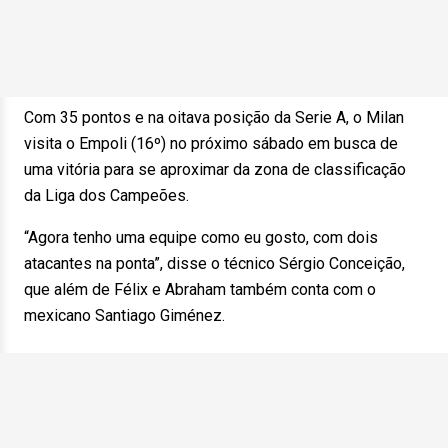
Com 35 pontos e na oitava posição da Serie A, o Milan
visita o Empoli (16º) no próximo sábado em busca de
uma vitória para se aproximar da zona de classificação
da Liga dos Campeões.
“Agora tenho uma equipe como eu gosto, com dois
atacantes na ponta”, disse o técnico Sérgio Conceição,
que além de Félix e Abraham também conta com o
mexicano Santiago Giménez.