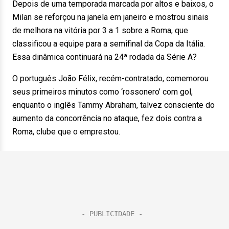
Depois de uma temporada marcada por altos e baixos, o
Milan se reforçou na janela em janeiro e mostrou sinais
de melhora na vitória por 3 a 1 sobre a Roma, que
classificou a equipe para a semifinal da Copa da Itália.
Essa dinâmica continuará na 24ª rodada da Série A?
O português João Félix, recém-contratado, comemorou
seus primeiros minutos como ‘rossonero’ com gol,
enquanto o inglês Tammy Abraham, talvez consciente do
aumento da concorrência no ataque, fez dois contra a
Roma, clube que o emprestou.