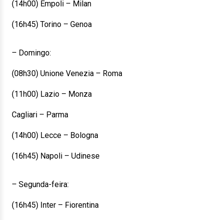
(14h00) Empoli – Milan
(16h45) Torino – Genoa
– Domingo:
(08h30) Unione Venezia – Roma
(11h00) Lazio – Monza
Cagliari – Parma
(14h00) Lecce – Bologna
(16h45) Napoli – Udinese
– Segunda-feira:
(16h45) Inter – Fiorentina