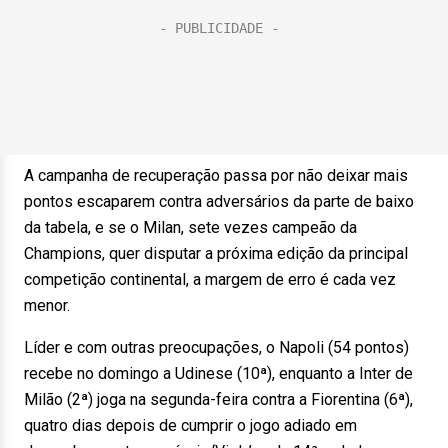
A campanha de recuperação passa por não deixar mais
pontos escaparem contra adversários da parte de baixo
da tabela, e se o Milan, sete vezes campeão da
Champions, quer disputar a próxima edição da principal
competição continental, a margem de erro é cada vez
menor.
Líder e com outras preocupações, o Napoli (54 pontos)
recebe no domingo a Udinese (10ª), enquanto a Inter de
Milão (2ª) joga na segunda-feira contra a Fiorentina (6ª),
quatro dias depois de cumprir o jogo adiado em