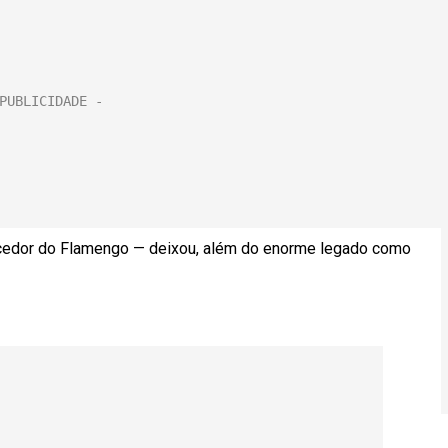
rcedor do Flamengo — deixou, além do enorme legado como