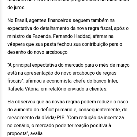
de juros.
No Brasil, agentes financeiros seguem também na
expectativa do detalhamento da nova regra fiscal, após o
ministro da Fazenda, Fernando Haddad, afirmar na
véspera que sua pasta fechou sua contribuição para o
desenho do novo arcabouço.
“A principal expectativa do mercado para o mês de março
está na apresentação do novo arcabouço de regras
fiscais”, afirmou a economista-chefe do banco Inter,
Rafaela Vitória, em relatório enviado a clientes.
Ela observou que as novas regras podem reduzir o risco
do aumento do déficit primário e, consequentemente, do
crescimento da dívida/PIB. “Com redução da incerteza
no cenário, o mercado pode ter reação positiva à
proposta”, avalia.