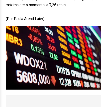
máxima até o momento, a 7,26 reais.
(Por Paula Arend Laier)