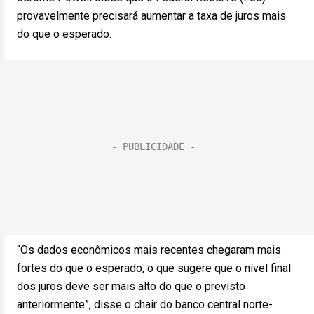
provavelmente precisará aumentar a taxa de juros mais
do que o esperado.
“Os dados econômicos mais recentes chegaram mais
fortes do que o esperado, o que sugere que o nível final
dos juros deve ser mais alto do que o previsto
anteriormente”, disse o chair do banco central norte-