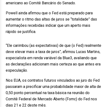
americano ao Comitê Bancário do Senado.
Powell ainda afirmou que o Fed está preparado para
aumentar o ritmo das altas de juros se “totalidade” das
informações recebidas indicar que um aperto mais
rápido se justifica.
“Ele carimbou (as expectativas) de que (o Fed) realmente
deve elevar mais a taxa de juros”, afirmou Lucas Martins,
especialista em renda variável da Blue3, avaliando que
as declarações adicionam mais certeza ao que antes era
especulação.
Nos EUA, os contratos futuros vinculados ao juro do Fed
passaram a precificar uma probabilidade maior de alta de
0,50 ponto percentual na taxa básica na reunião do
Comitê Federal de Mercado Aberto (Fomc) do Fed nos
dias 21 e 22 deste mês.