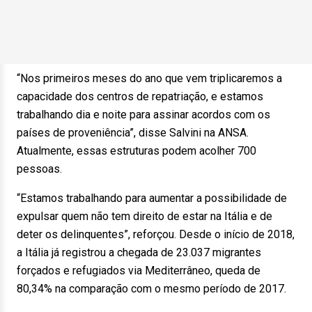
“Nos primeiros meses do ano que vem triplicaremos a
capacidade dos centros de repatriação, e estamos
trabalhando dia e noite para assinar acordos com os
países de proveniência”, disse Salvini na ANSA.
Atualmente, essas estruturas podem acolher 700
pessoas.
“Estamos trabalhando para aumentar a possibilidade de
expulsar quem não tem direito de estar na Itália e de
deter os delinquentes”, reforçou. Desde o início de 2018,
a Itália já registrou a chegada de 23.037 migrantes
forçados e refugiados via Mediterrâneo, queda de
80,34% na comparação com o mesmo período de 2017.