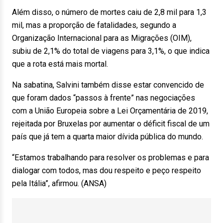
Além disso, o número de mortes caiu de 2,8 mil para 1,3
mil, mas a proporção de fatalidades, segundo a
Organização Internacional para as Migrações (OIM),
subiu de 2,1% do total de viagens para 3,1%, o que indica
que a rota está mais mortal.
Na sabatina, Salvini também disse estar convencido de
que foram dados “passos à frente” nas negociações
com a União Europeia sobre a Lei Orçamentária de 2019,
rejeitada por Bruxelas por aumentar o déficit fiscal de um
país que já tem a quarta maior dívida pública do mundo.
“Estamos trabalhando para resolver os problemas e para
dialogar com todos, mas dou respeito e peço respeito
pela Itália”, afirmou. (ANSA)