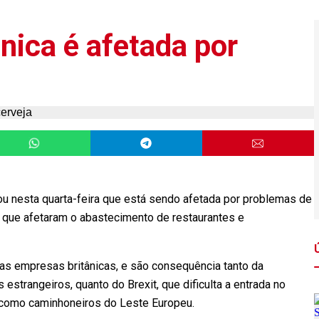
nica é afetada por
u nesta quarta-feira que está sendo afetada por problemas de
 que afetaram o abastecimento de restaurantes e
s empresas britânicas, e são consequência tanto da
strangeiros, quanto do Brexit, que dificulta a entrada no
, como caminhoneiros do Leste Europeu.