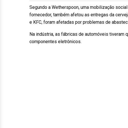
Segundo a Wetherspoon, uma mobilização social 
fornecedor, também afetou as entregas da cerve
e KFC, foram afetadas por problemas de abastec
Na indústria, as fábricas de automóveis tiveram
componentes eletrônicos.