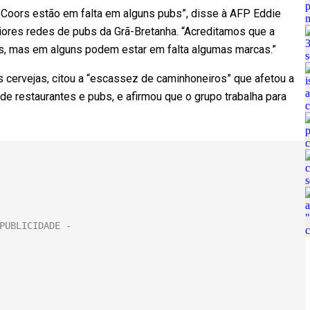
 Coors estão em falta em alguns pubs”, disse à AFP Eddie
ores redes de pubs da Grã-Bretanha. “Acreditamos que a
s, mas em alguns podem estar em falta algumas marcas.”
cervejas, citou a “escassez de caminhoneiros” que afetou a
e restaurantes e pubs, e afirmou que o grupo trabalha para