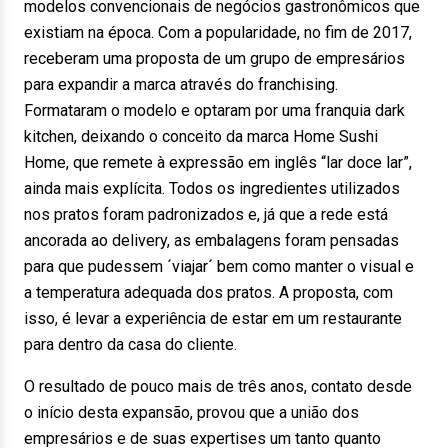
modelos convencionais de negócios gastronômicos que
existiam na época. Com a popularidade, no fim de 2017,
receberam uma proposta de um grupo de empresários
para expandir a marca através do franchising.
Formataram o modelo e optaram por uma franquia dark
kitchen, deixando o conceito da marca Home Sushi
Home, que remete à expressão em inglês “lar doce lar”,
ainda mais explícita. Todos os ingredientes utilizados
nos pratos foram padronizados e, já que a rede está
ancorada ao delivery, as embalagens foram pensadas
para que pudessem ´viajar´ bem como manter o visual e
a temperatura adequada dos pratos. A proposta, com
isso, é levar a experiência de estar em um restaurante
para dentro da casa do cliente.
O resultado de pouco mais de três anos, contato desde
o início desta expansão, provou que a união dos
empresários e de suas expertises um tanto quanto