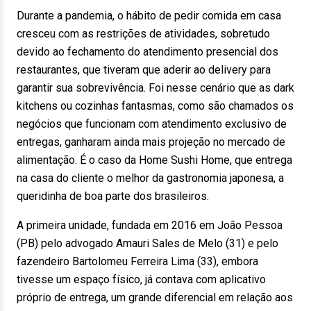
Durante a pandemia, o hábito de pedir comida em casa
cresceu com as restrições de atividades, sobretudo
devido ao fechamento do atendimento presencial dos
restaurantes, que tiveram que aderir ao delivery para
garantir sua sobrevivência. Foi nesse cenário que as dark
kitchens ou cozinhas fantasmas, como são chamados os
negócios que funcionam com atendimento exclusivo de
entregas, ganharam ainda mais projeção no mercado de
alimentação. É o caso da Home Sushi Home, que entrega
na casa do cliente o melhor da gastronomia japonesa, a
queridinha de boa parte dos brasileiros.
A primeira unidade, fundada em 2016 em João Pessoa
(PB) pelo advogado Amauri Sales de Melo (31) e pelo
fazendeiro Bartolomeu Ferreira Lima (33), embora
tivesse um espaço físico, já contava com aplicativo
próprio de entrega, um grande diferencial em relação aos