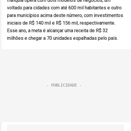
franquia opera com dois modelos de negócios, um
voltado para cidades com até 600 mil habitantes e outro
para municípios acima deste número, com investimentos
iniciais de R$ 140 mil e R$ 156 mil, respectivamente.
Esse ano, a meta é alcançar uma receita de R$ 32
milhões e chegar a 70 unidades espalhadas pelo país.