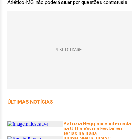
Atlético-MG, não poderá atuar por questões contratuais.