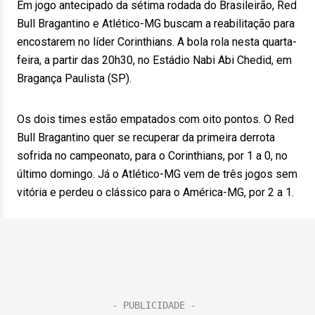
Em jogo antecipado da sétima rodada do Brasileirão, Red
Bull Bragantino e Atlético-MG buscam a reabilitação para
encostarem no líder Corinthians. A bola rola nesta quarta-
feira, a partir das 20h30, no Estádio Nabi Abi Chedid, em
Bragança Paulista (SP).
Os dois times estão empatados com oito pontos. O Red
Bull Bragantino quer se recuperar da primeira derrota
sofrida no campeonato, para o Corinthians, por 1 a 0, no
último domingo. Já o Atlético-MG vem de três jogos sem
vitória e perdeu o clássico para o América-MG, por 2 a 1.