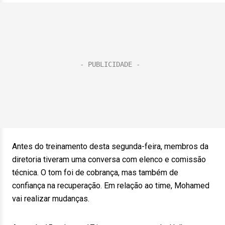
Antes do treinamento desta segunda-feira, membros da
diretoria tiveram uma conversa com elenco e comissão
técnica. O tom foi de cobrança, mas também de
confiança na recuperação. Em relação ao time, Mohamed
vai realizar mudanças.