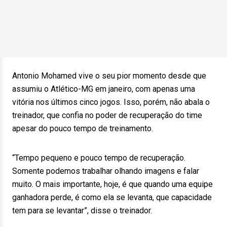
Antonio Mohamed vive o seu pior momento desde que
assumiu o Atlético-MG em janeiro, com apenas uma
vitória nos últimos cinco jogos. Isso, porém, não abala o
treinador, que confia no poder de recuperação do time
apesar do pouco tempo de treinamento.
“Tempo pequeno e pouco tempo de recuperação.
Somente podemos trabalhar olhando imagens e falar
muito. O mais importante, hoje, é que quando uma equipe
ganhadora perde, é como ela se levanta, que capacidade
tem para se levantar”, disse o treinador.