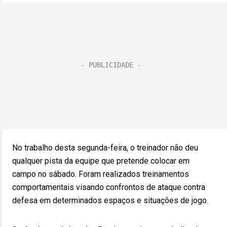
No trabalho desta segunda-feira, o treinador não deu
qualquer pista da equipe que pretende colocar em
campo no sábado. Foram realizados treinamentos
comportamentais visando confrontos de ataque contra
defesa em determinados espaços e situações de jogo.