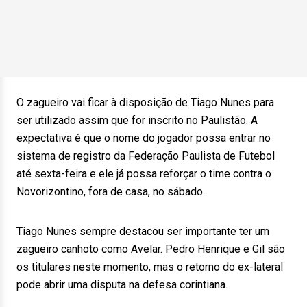
O zagueiro vai ficar à disposição de Tiago Nunes para
ser utilizado assim que for inscrito no Paulistão. A
expectativa é que o nome do jogador possa entrar no
sistema de registro da Federação Paulista de Futebol
até sexta-feira e ele já possa reforçar o time contra o
Novorizontino, fora de casa, no sábado.
Tiago Nunes sempre destacou ser importante ter um
zagueiro canhoto como Avelar. Pedro Henrique e Gil são
os titulares neste momento, mas o retorno do ex-lateral
pode abrir uma disputa na defesa corintiana.