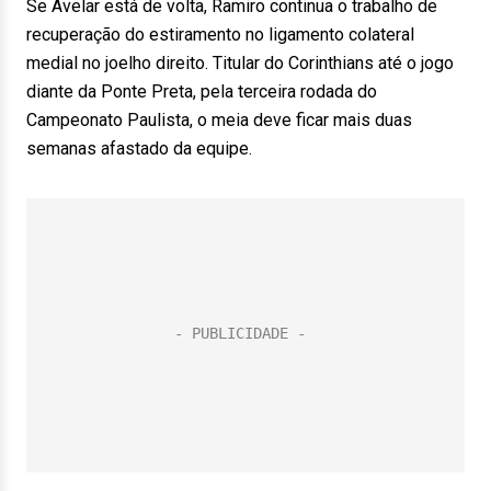
Se Avelar está de volta, Ramiro continua o trabalho de
recuperação do estiramento no ligamento colateral
medial no joelho direito. Titular do Corinthians até o jogo
diante da Ponte Preta, pela terceira rodada do
Campeonato Paulista, o meia deve ficar mais duas
semanas afastado da equipe.