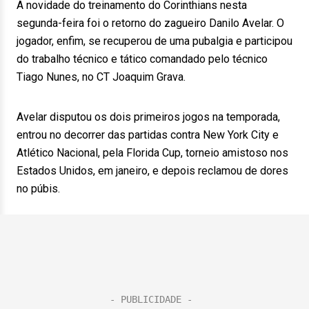
A novidade do treinamento do Corinthians nesta
segunda-feira foi o retorno do zagueiro Danilo Avelar. O
jogador, enfim, se recuperou de uma pubalgia e participou
do trabalho técnico e tático comandado pelo técnico
Tiago Nunes, no CT Joaquim Grava.
Avelar disputou os dois primeiros jogos na temporada,
entrou no decorrer das partidas contra New York City e
Atlético Nacional, pela Florida Cup, torneio amistoso nos
Estados Unidos, em janeiro, e depois reclamou de dores
no púbis.