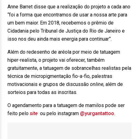
Anne Barret disse que a realização do projeto a cada ano
“foi a forma que encontramos de usar a nossa arte para
um bem maior. Em 2018, recebemos o prêmio de
Cidadania pelo Tribunal de Justiça do Rio de Janeiro e
isso nos deu ainda mais energia para continuar”.
Além do redesenho de aréola por meio de tatuagem
hiper-realista, o projeto vai oferecer, também
gratuitamente, a tatuagem de sobrancelhas realistas pela
técnica de micropigmentação fio-a-fio, palestras
motivacionais e grupos de discussão
online
, além de
sorteios para todas as inscritas.
O agendamento para a tatuagem de mamilos pode ser
feito pelo
site
ou pelo instagram
@yurgantattoo
.