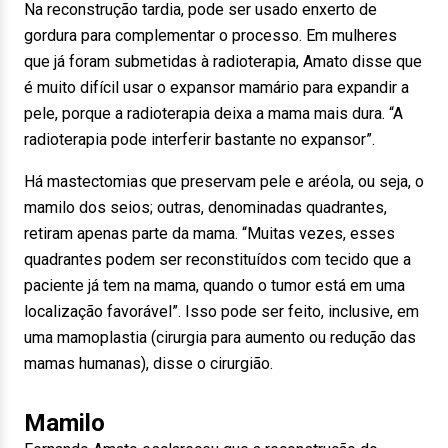
Na reconstrução tardia, pode ser usado enxerto de
gordura para complementar o processo. Em mulheres
que já foram submetidas à radioterapia, Amato disse que
é muito difícil usar o expansor mamário para expandir a
pele, porque a radioterapia deixa a mama mais dura. “A
radioterapia pode interferir bastante no expansor”.
Há mastectomias que preservam pele e aréola, ou seja, o
mamilo dos seios; outras, denominadas quadrantes,
retiram apenas parte da mama. “Muitas vezes, esses
quadrantes podem ser reconstituídos com tecido que a
paciente já tem na mama, quando o tumor está em uma
localização favorável”. Isso pode ser feito, inclusive, em
uma mamoplastia (cirurgia para aumento ou redução das
mamas humanas), disse o cirurgião.
Mamilo