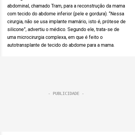
abdominal, chamado Tram, para a reconstrução da mama
com tecido do abdome inferior (pele e gordura). “Nessa
cirurgia, não se usa implante mamário, isto é, prótese de
silicone”, advertiu o médico. Segundo ele, trata-se de
uma microcirurgia complexa, em que é feito o
autotransplante de tecido do abdome para a mama.