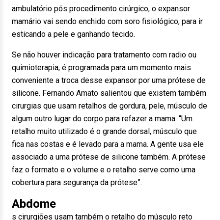
ambulatório pós procedimento cirúrgico, o expansor
mamário vai sendo enchido com soro fisiológico, para ir
esticando a pele e ganhando tecido.
Se não houver indicação para tratamento com radio ou
quimioterapia, é programada para um momento mais
conveniente a troca desse expansor por uma prótese de
silicone. Fernando Amato salientou que existem também
cirurgias que usam retalhos de gordura, pele, músculo de
algum outro lugar do corpo para refazer a mama. “Um
retalho muito utilizado é o grande dorsal, músculo que
fica nas costas e é levado para a mama. A gente usa ele
associado a uma prótese de silicone também. A prótese
faz o formato e o volume e o retalho serve como uma
cobertura para segurança da prótese”.
Abdome
s cirurgiões usam também o retalho do músculo reto