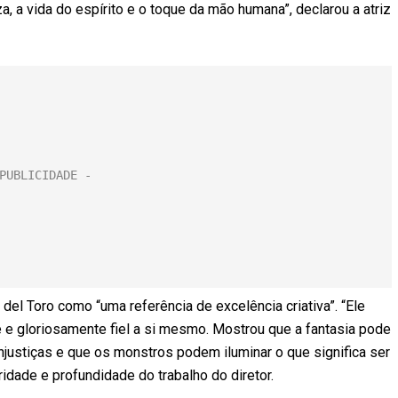
, a vida do espírito e o toque da mão humana”, declarou a atriz
del Toro como “uma referência de excelência criativa”. “Ele
e gloriosamente fiel a si mesmo. Mostrou que a fantasia pode
 injustiças e que os monstros podem iluminar o que significa ser
idade e profundidade do trabalho do diretor.