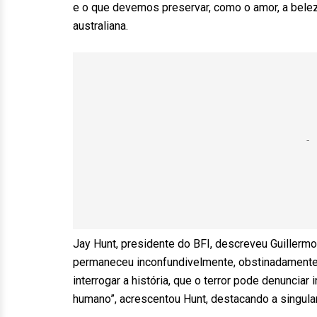
e o que devemos preservar, como o amor, a beleza
australiana.
Jay Hunt, presidente do BFI, descreveu Guillermo 
permaneceu inconfundivelmente, obstinadamente 
interrogar a história, que o terror pode denunciar
humano”, acrescentou Hunt, destacando a singular