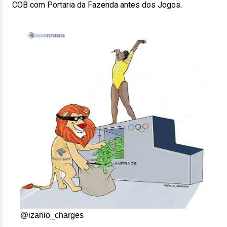
COB com Portaria da Fazenda antes dos Jogos.
@izanio_charges