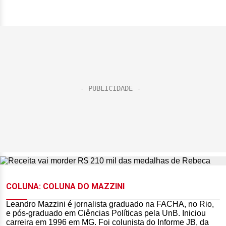
COLUNA: COLUNA DO MAZZINI
Leandro Mazzini é jornalista graduado na FACHA, no Rio,
e pós-graduado em Ciências Políticas pela UnB. Iniciou
carreira em 1996 em MG. Foi colunista do Informe JB, da