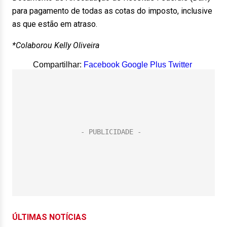
para pagamento de todas as cotas do imposto, inclusive
as que estão em atraso.
*Colaborou Kelly Oliveira
Compartilhar:
Facebook
Google Plus
Twitter