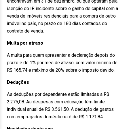
encontravam em 31 de dezembro; ou que optaram pela
isenção do IR incidente sobre o ganho de capital com a
venda de imóveis residenciais para a compra de outro
imóvel no país, no prazo de 180 dias contados do
contrato de venda.
Multa por atraso
A multa para quem apresentar a declaração depois do
prazo é de 1% por mês de atraso, com valor mínimo de
R$ 165,74 e máximo de 20% sobre o imposto devido.
Deduções
As deduções por dependente estão limitadas a R$
2.275,08. As despesas com educação têm limite
individual anual de R$ 3.561,50. A dedução de gastos
com empregados domésticos é de R$ 1.171,84.
Novidades deste ano