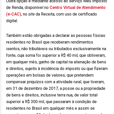
Outra opção é mediante acesso ao serviço Meu Imposto
de Renda, disponível no
Centro Virtual de Atendimento
(e-CAC)
, no
site
da Receita, com uso de certificado
digital.
Também estão obrigadas a declarar as pessoas físicas:
residentes no Brasil que receberam rendimentos
isentos, não tributáveis ou tributados exclusivamente na
fonte, cuja soma foi superior a R$ 40 mil; que obtiveram,
em qualquer mês, ganho de capital na alienação de bens
e direitos, sujeito à incidência do imposto ou que fizeram
operações em bolsas de valores; que pretendem
compensar prejuízos com a atividade rural; que tiveram,
em 31 de dezembro de 2017, a posse ou a propriedade
de bens e direitos, inclusive terra nua, de valor total
superior a R$ 300 mil; que passaram à condição de
residentes no Brasil em qualquer mês e assim se