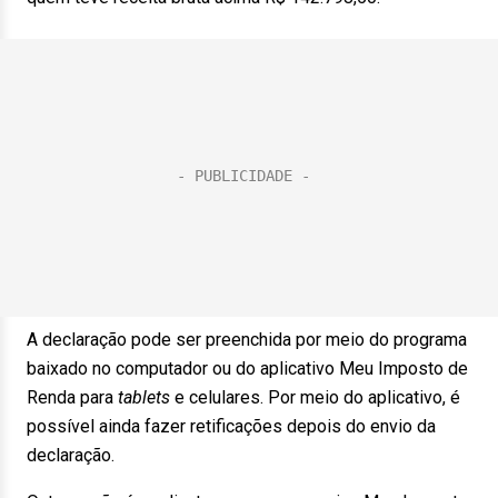
A declaração pode ser preenchida por meio do programa
baixado no computador ou do aplicativo Meu Imposto de
Renda para
tablets
e celulares. Por meio do aplicativo, é
possível ainda fazer retificações depois do envio da
declaração.