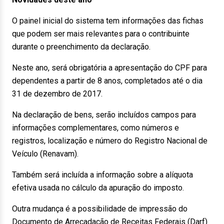
O painel inicial do sistema tem informações das fichas
que podem ser mais relevantes para o contribuinte
durante o preenchimento da declaração.
Neste ano, será obrigatória a apresentação do CPF para
dependentes a partir de 8 anos, completados até o dia
31 de dezembro de 2017.
Na declaração de bens, serão incluídos campos para
informações complementares, como números e
registros, localização e número do Registro Nacional de
Veículo (Renavam).
Também será incluída a informação sobre a alíquota
efetiva usada no cálculo da apuração do imposto.
Outra mudança é a possibilidade de impressão do
Documento de Arrecadação de Receitas Federais (Darf)