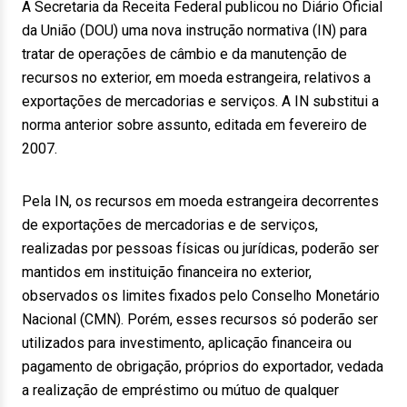
A Secretaria da Receita Federal publicou no Diário Oficial
da União (DOU) uma nova instrução normativa (IN) para
tratar de operações de câmbio e da manutenção de
recursos no exterior, em moeda estrangeira, relativos a
exportações de mercadorias e serviços. A IN substitui a
norma anterior sobre assunto, editada em fevereiro de
2007.
Pela IN, os recursos em moeda estrangeira decorrentes
de exportações de mercadorias e de serviços,
realizadas por pessoas físicas ou jurídicas, poderão ser
mantidos em instituição financeira no exterior,
observados os limites fixados pelo Conselho Monetário
Nacional (CMN). Porém, esses recursos só poderão ser
utilizados para investimento, aplicação financeira ou
pagamento de obrigação, próprios do exportador, vedada
a realização de empréstimo ou mútuo de qualquer