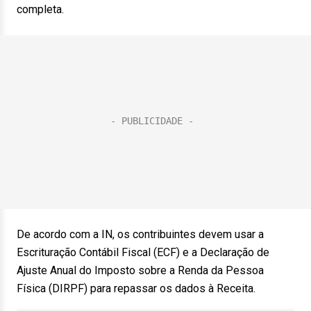
completa.
De acordo com a IN, os contribuintes devem usar a
Escrituração Contábil Fiscal (ECF) e a Declaração de
Ajuste Anual do Imposto sobre a Renda da Pessoa
Física (DIRPF) para repassar os dados à Receita.