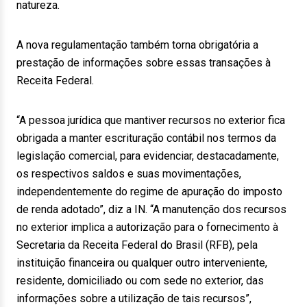
natureza.
A nova regulamentação também torna obrigatória a
prestação de informações sobre essas transações à
Receita Federal.
“A pessoa jurídica que mantiver recursos no exterior fica
obrigada a manter escrituração contábil nos termos da
legislação comercial, para evidenciar, destacadamente,
os respectivos saldos e suas movimentações,
independentemente do regime de apuração do imposto
de renda adotado”, diz a IN. “A manutenção dos recursos
no exterior implica a autorização para o fornecimento à
Secretaria da Receita Federal do Brasil (RFB), pela
instituição financeira ou qualquer outro interveniente,
residente, domiciliado ou com sede no exterior, das
informações sobre a utilização de tais recursos”,