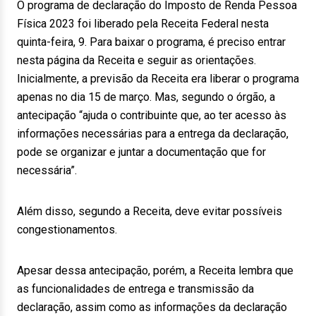
O programa de declaração do Imposto de Renda Pessoa
Física 2023 foi liberado pela Receita Federal nesta
quinta-feira, 9. Para baixar o programa, é preciso entrar
nesta página da Receita e seguir as orientações.
Inicialmente, a previsão da Receita era liberar o programa
apenas no dia 15 de março. Mas, segundo o órgão, a
antecipação “ajuda o contribuinte que, ao ter acesso às
informações necessárias para a entrega da declaração,
pode se organizar e juntar a documentação que for
necessária”.
Além disso, segundo a Receita, deve evitar possíveis
congestionamentos.
Apesar dessa antecipação, porém, a Receita lembra que
as funcionalidades de entrega e transmissão da
declaração, assim como as informações da declaração