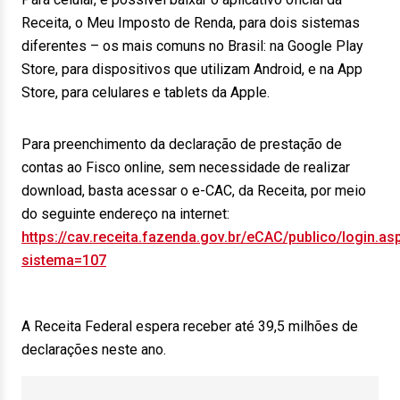
Receita, o Meu Imposto de Renda, para dois sistemas
diferentes – os mais comuns no Brasil: na Google Play
Store, para dispositivos que utilizam Android, e na App
Store, para celulares e tablets da Apple.
Para preenchimento da declaração de prestação de
contas ao Fisco online, sem necessidade de realizar
download, basta acessar o e-CAC, da Receita, por meio
do seguinte endereço na internet:
https://cav.receita.fazenda.gov.br/eCAC/publico/login.as
sistema=107
A Receita Federal espera receber até 39,5 milhões de
declarações neste ano.