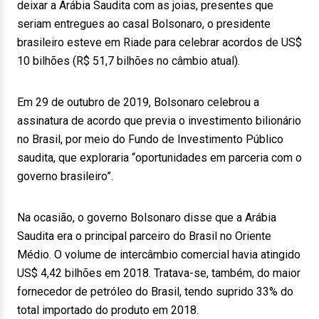
deixar a Arábia Saudita com as joias, presentes que
seriam entregues ao casal Bolsonaro, o presidente
brasileiro esteve em Riade para celebrar acordos de US$
10 bilhões (R$ 51,7 bilhões no câmbio atual).
Em 29 de outubro de 2019, Bolsonaro celebrou a
assinatura de acordo que previa o investimento bilionário
no Brasil, por meio do Fundo de Investimento Público
saudita, que exploraria “oportunidades em parceria com o
governo brasileiro”.
Na ocasião, o governo Bolsonaro disse que a Arábia
Saudita era o principal parceiro do Brasil no Oriente
Médio. O volume de intercâmbio comercial havia atingido
US$ 4,42 bilhões em 2018. Tratava-se, também, do maior
fornecedor de petróleo do Brasil, tendo suprido 33% do
total importado do produto em 2018.