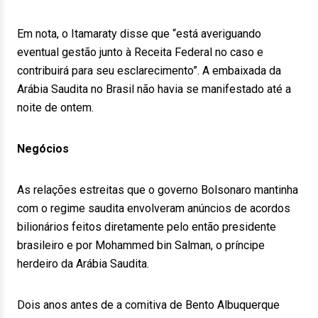
Em nota, o Itamaraty disse que “está averiguando
eventual gestão junto à Receita Federal no caso e
contribuirá para seu esclarecimento”. A embaixada da
Arábia Saudita no Brasil não havia se manifestado até a
noite de ontem.
Negócios
As relações estreitas que o governo Bolsonaro mantinha
com o regime saudita envolveram anúncios de acordos
bilionários feitos diretamente pelo então presidente
brasileiro e por Mohammed bin Salman, o príncipe
herdeiro da Arábia Saudita.
Dois anos antes de a comitiva de Bento Albuquerque