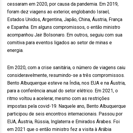
cessaram em 2020, por causa da pandemia. Em 2019,
foram dez viagens ao exterior, englobando Israel,
Estados Unidos, Argentina, Japão, China, Áustria, França
e Espanha. Em alguns compromissos, o então ministro
acompanhou Jair Bolsonaro. Em outros, seguiu com sua
comitiva para eventos ligados ao setor de minas e
energia.
Em 2020, com a crise sanitária, o número de viagens caiu
consideravelmente, resumindo-se a três compromissos.
Bento Albuquerque esteve na Índia, nos EUA e na Áustria,
para a conferência anual do setor elétrico. Em 2021, o
ritmo voltou a acelerar, mesmo com as restrições
impostas pela covid-19. Naquele ano, Bento Albuquerque
participou de seis encontros internacionais. Passou por
EUA, Áustria, Rússia, Inglaterra e Emirados Árabes. Foi
em 2021 que o então ministro fez a visita à Arábia