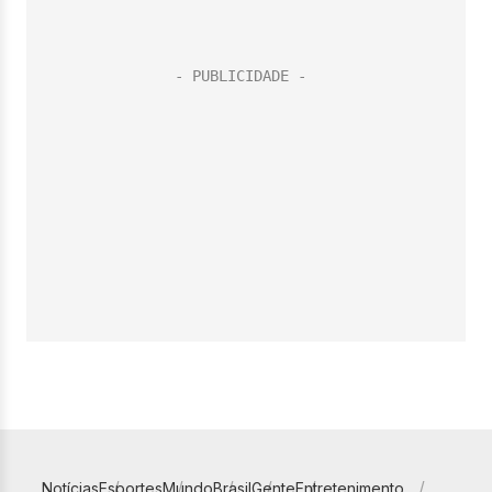
Notícias
Esportes
Mundo
Brasil
Gente
Entretenimento