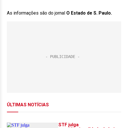
As informações são do jornal
O Estado de S. Paulo.