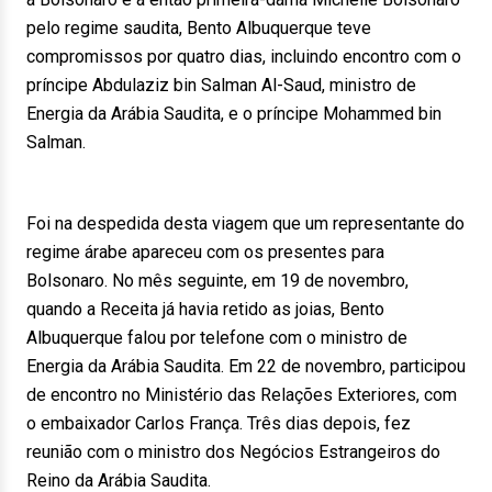
pelo regime saudita, Bento Albuquerque teve
compromissos por quatro dias, incluindo encontro com o
príncipe Abdulaziz bin Salman Al-Saud, ministro de
Energia da Arábia Saudita, e o príncipe Mohammed bin
Salman.
Foi na despedida desta viagem que um representante do
regime árabe apareceu com os presentes para
Bolsonaro. No mês seguinte, em 19 de novembro,
quando a Receita já havia retido as joias, Bento
Albuquerque falou por telefone com o ministro de
Energia da Arábia Saudita. Em 22 de novembro, participou
de encontro no Ministério das Relações Exteriores, com
o embaixador Carlos França. Três dias depois, fez
reunião com o ministro dos Negócios Estrangeiros do
Reino da Arábia Saudita.