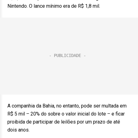
Nintendo. O lance mínimo era de R$ 1,8 mil.
A companhia da Bahia, no entanto, pode ser multada em
R$ 5 mil – 20% do sobre o valor inicial do lote – e ficar
proibida de participar de leilões por um prazo de até
dois anos.