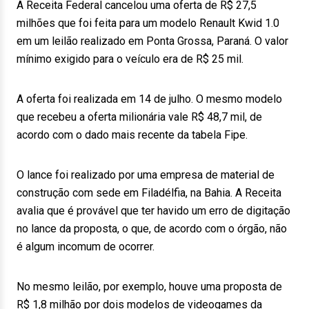
A Receita Federal cancelou uma oferta de R$ 27,5
milhões que foi feita para um modelo Renault Kwid 1.0
em um leilão realizado em Ponta Grossa, Paraná. O valor
mínimo exigido para o veículo era de R$ 25 mil.
A oferta foi realizada em 14 de julho. O mesmo modelo
que recebeu a oferta milionária vale R$ 48,7 mil, de
acordo com o dado mais recente da tabela Fipe.
O lance foi realizado por uma empresa de material de
construção com sede em Filadélfia, na Bahia. A Receita
avalia que é provável que ter havido um erro de digitação
no lance da proposta, o que, de acordo com o órgão, não
é algum incomum de ocorrer.
No mesmo leilão, por exemplo, houve uma proposta de
R$ 1,8 milhão por dois modelos de videogames da