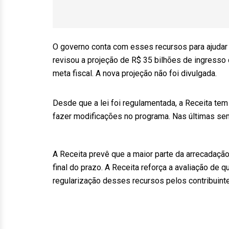
O governo conta com esses recursos para ajudar 
revisou a projeção de R$ 35 bilhões de ingresso
meta fiscal. A nova projeção não foi divulgada.
Desde que a lei foi regulamentada, a Receita te
fazer modificações no programa. Nas últimas sem
A Receita prevê que a maior parte da arrecadaçã
final do prazo. A Receita reforça a avaliação de 
regularização desses recursos pelos contribuint