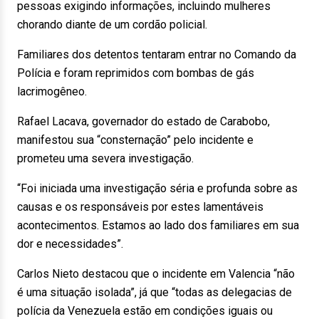
pessoas exigindo informações, incluindo mulheres
chorando diante de um cordão policial.
Familiares dos detentos tentaram entrar no Comando da
Polícia e foram reprimidos com bombas de gás
lacrimogêneo.
Rafael Lacava, governador do estado de Carabobo,
manifestou sua “consternação” pelo incidente e
prometeu uma severa investigação.
“Foi iniciada uma investigação séria e profunda sobre as
causas e os responsáveis por estes lamentáveis
acontecimentos. Estamos ao lado dos familiares em sua
dor e necessidades”.
Carlos Nieto destacou que o incidente em Valencia “não
é uma situação isolada”, já que “todas as delegacias de
polícia da Venezuela estão em condições iguais ou