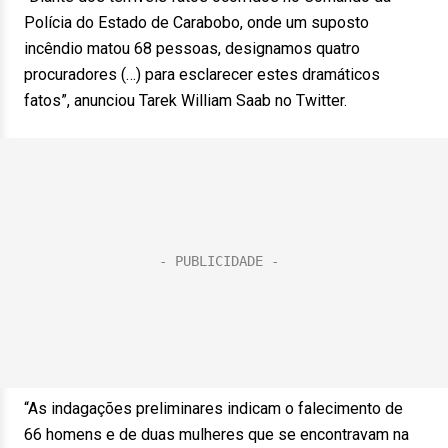
Polícia do Estado de Carabobo, onde um suposto
incêndio matou 68 pessoas, designamos quatro
procuradores (…) para esclarecer estes dramáticos
fatos”, anunciou Tarek William Saab no Twitter.
“As indagações preliminares indicam o falecimento de
66 homens e de duas mulheres que se encontravam na