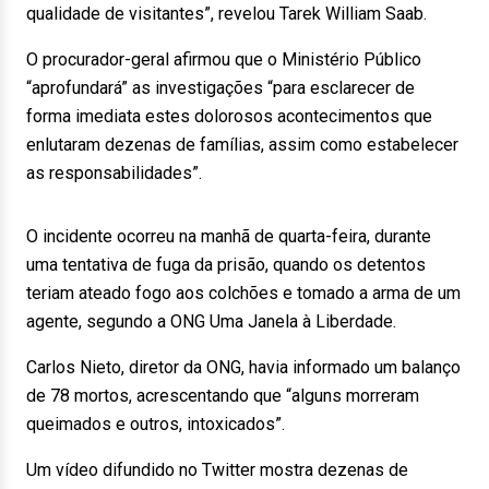
qualidade de visitantes”, revelou Tarek William Saab.
O procurador-geral afirmou que o Ministério Público
“aprofundará” as investigações “para esclarecer de
forma imediata estes dolorosos acontecimentos que
enlutaram dezenas de famílias, assim como estabelecer
as responsabilidades”.
O incidente ocorreu na manhã de quarta-feira, durante
uma tentativa de fuga da prisão, quando os detentos
teriam ateado fogo aos colchões e tomado a arma de um
agente, segundo a ONG Uma Janela à Liberdade.
Carlos Nieto, diretor da ONG, havia informado um balanço
de 78 mortos, acrescentando que “alguns morreram
queimados e outros, intoxicados”.
Um vídeo difundido no Twitter mostra dezenas de