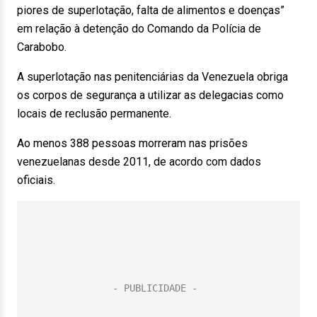
piores de superlotação, falta de alimentos e doenças”
em relação à detenção do Comando da Polícia de
Carabobo.
A superlotação nas penitenciárias da Venezuela obriga
os corpos de segurança a utilizar as delegacias como
locais de reclusão permanente.
Ao menos 388 pessoas morreram nas prisões
venezuelanas desde 2011, de acordo com dados
oficiais.