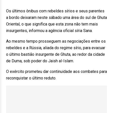
Os últimos ônibus com rebeldes sírios e seus parentes
a bordo deixaram neste sábado uma área do sul de Ghuta
Oriental, o que significa que esta zona não tem mais
insurgentes, informou a agência oficial síria Sana.
Ao mesmo tempo prosseguem as negociações entre os
rebeldes e a Rússia, aliada do regime sírio, para evacuar
o último bastião insurgente de Ghuta, ao redor da cidade
de Duma, sob poder do Jaish al-Islam.
O exército prometeu dar continuidade aos combates para
reconquistar o último reduto.