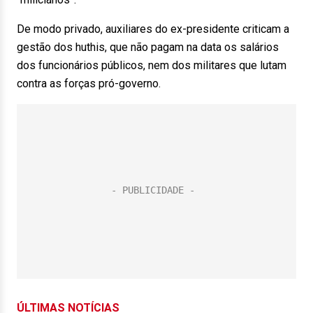
De modo privado, auxiliares do ex-presidente criticam a
gestão dos huthis, que não pagam na data os salários
dos funcionários públicos, nem dos militares que lutam
contra as forças pró-governo.