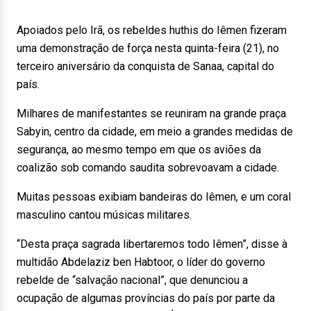
Apoiados pelo Irã, os rebeldes huthis do Iêmen fizeram
uma demonstração de força nesta quinta-feira (21), no
terceiro aniversário da conquista de Sanaa, capital do
país.
Milhares de manifestantes se reuniram na grande praça
Sabyin, centro da cidade, em meio a grandes medidas de
segurança, ao mesmo tempo em que os aviões da
coalizão sob comando saudita sobrevoavam a cidade.
Muitas pessoas exibiam bandeiras do Iêmen, e um coral
masculino cantou músicas militares.
“Desta praça sagrada libertaremos todo Iêmen”, disse à
multidão Abdelaziz ben Habtoor, o líder do governo
rebelde de “salvação nacional”, que denunciou a
ocupação de algumas províncias do país por parte da