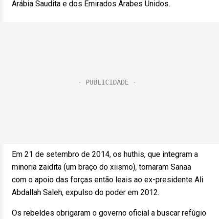
Arábia Saudita e dos Emirados Árabes Unidos.
Em 21 de setembro de 2014, os huthis, que integram a
minoria zaidita (um braço do xiismo), tomaram Sanaa
com o apoio das forças então leais ao ex-presidente Ali
Abdallah Saleh, expulso do poder em 2012.
Os rebeldes obrigaram o governo oficial a buscar refúgio