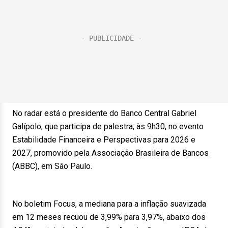
No radar está o presidente do Banco Central Gabriel
Galípolo, que participa de palestra, às 9h30, no evento
Estabilidade Financeira e Perspectivas para 2026 e
2027, promovido pela Associação Brasileira de Bancos
(ABBC), em São Paulo.
No boletim Focus, a mediana para a inflação suavizada
em 12 meses recuou de 3,99% para 3,97%, abaixo dos