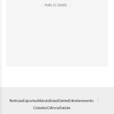
Notícias
Esportes
Mundo
Brasil
Gente
Entretenimento
Cidades
Ciência
Saúde