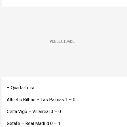
– Quarta-feira:
Athletic Bilbao – Las Palmas 1 – 0
Celta Vigo – Villarreal 3 – 0
Getafe – Real Madrid 0 – 1