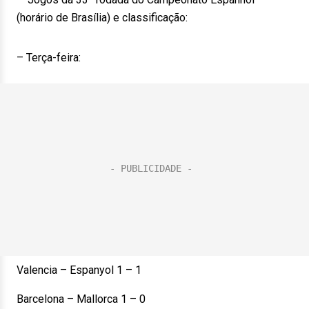
(horário de Brasília) e classificação:
– Terça-feira:
Valencia – Espanyol 1 – 1
Barcelona – Mallorca 1 – 0