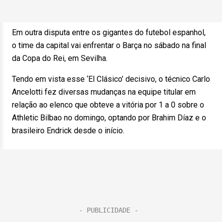
Em outra disputa entre os gigantes do futebol espanhol,
o time da capital vai enfrentar o Barça no sábado na final
da Copa do Rei, em Sevilha.
Tendo em vista esse ‘El Clásico’ decisivo, o técnico Carlo
Ancelotti fez diversas mudanças na equipe titular em
relação ao elenco que obteve a vitória por 1 a 0 sobre o
Athletic Bilbao no domingo, optando por Brahim Díaz e o
brasileiro Endrick desde o início.