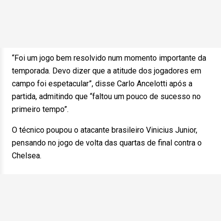
“Foi um jogo bem resolvido num momento importante da
temporada. Devo dizer que a atitude dos jogadores em
campo foi espetacular”, disse Carlo Ancelotti após a
partida, admitindo que “faltou um pouco de sucesso no
primeiro tempo”.
O técnico poupou o atacante brasileiro Vinicius Junior,
pensando no jogo de volta das quartas de final contra o
Chelsea.