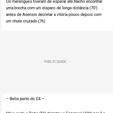
Os merengues tiveram de esperar até Nacho encontrar
uma brecha com um disparo de longa distância (70′)
antes de Asensio decretar a vitória pouco depois com
um chute cruzado (76).
– Betis perto do G4 –