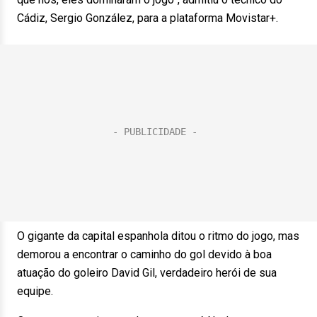
Cádiz, Sergio González, para a plataforma Movistar+.
O gigante da capital espanhola ditou o ritmo do jogo, mas
demorou a encontrar o caminho do gol devido à boa
atuação do goleiro David Gil, verdadeiro herói de sua
equipe.