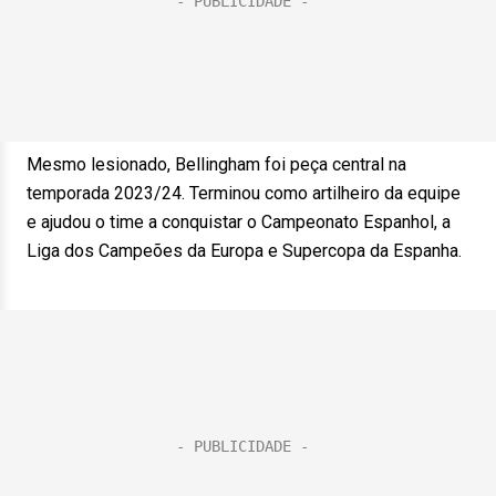
Mesmo lesionado, Bellingham foi peça central na
temporada 2023/24. Terminou como artilheiro da equipe
e ajudou o time a conquistar o Campeonato Espanhol, a
Liga dos Campeões da Europa e Supercopa da Espanha.