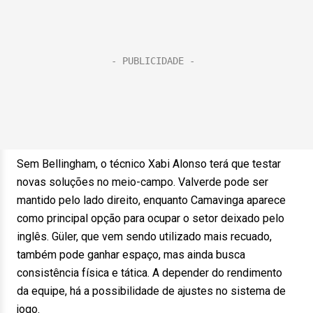
Sem Bellingham, o técnico Xabi Alonso terá que testar
novas soluções no meio-campo. Valverde pode ser
mantido pelo lado direito, enquanto Camavinga aparece
como principal opção para ocupar o setor deixado pelo
inglês. Güler, que vem sendo utilizado mais recuado,
também pode ganhar espaço, mas ainda busca
consistência física e tática. A depender do rendimento
da equipe, há a possibilidade de ajustes no sistema de
jogo.