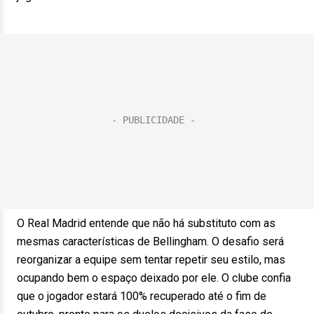
O Real Madrid entende que não há substituto com as
mesmas características de Bellingham. O desafio será
reorganizar a equipe sem tentar repetir seu estilo, mas
ocupando bem o espaço deixado por ele. O clube confia
que o jogador estará 100% recuperado até o fim de