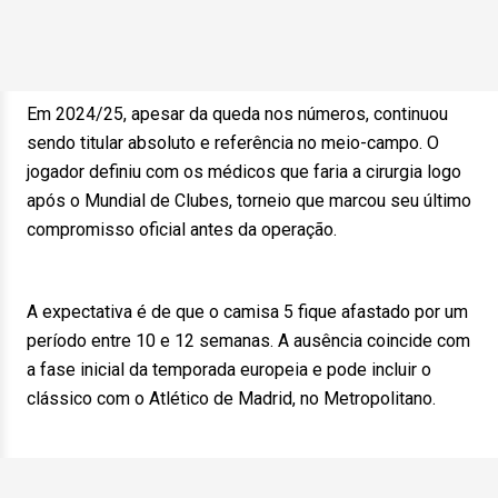
Em 2024/25, apesar da queda nos números, continuou
sendo titular absoluto e referência no meio-campo. O
jogador definiu com os médicos que faria a cirurgia logo
após o Mundial de Clubes, torneio que marcou seu último
compromisso oficial antes da operação.
A expectativa é de que o camisa 5 fique afastado por um
período entre 10 e 12 semanas. A ausência coincide com
a fase inicial da temporada europeia e pode incluir o
clássico com o Atlético de Madrid, no Metropolitano.