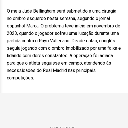
O meia Jude Bellingham será submetido a uma cirurgia
no ombro esquerdo nesta semana, segundo o jornal
espanhol Marca. O problema teve início em novembro de
2023, quando o jogador sofreu uma luxação durante uma
partida contra o Rayo Vallecano. Desde então, o inglês
seguiu jogando com o ombro imobilizado por uma faixa e
lidando com dores constantes. A operação foi adiada
para que o atleta seguisse em campo, atendendo às
necessidades do Real Madrid nas principais
competições.