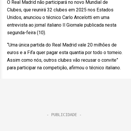
O Real Madrid não participará no novo Mundial de
Clubes, que reunirá 32 clubes em 2025 nos Estados
Unidos, anunciou o técnico Carlo Ancelotti em uma
entrevista ao jornal italiano Il Giornale publicada nesta
segunda-feira (10).
“Uma única partida do Real Madrid vale 20 milhões de
euros e a Fifa quer pagar esta quantia por todo o torneio.
Assim como nós, outros clubes vão recusar o convite”
para participar na competição, afirmou o técnico italiano.