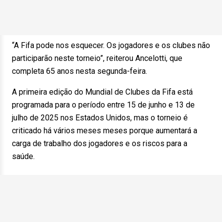
“A Fifa pode nos esquecer. Os jogadores e os clubes não
participarão neste torneio”, reiterou Ancelotti, que
completa 65 anos nesta segunda-feira.
A primeira edição do Mundial de Clubes da Fifa está
programada para o período entre 15 de junho e 13 de
julho de 2025 nos Estados Unidos, mas o torneio é
criticado há vários meses meses porque aumentará a
carga de trabalho dos jogadores e os riscos para a
saúde.