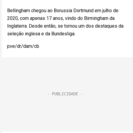
Bellingham chegou ao Borussia Dortmund em julho de
2020, com apenas 17 anos, vindo do Birmingham da
Inglaterra. Desde então, se tornou um dos destaques da
seleção inglesa e da Bundesliga.
pve/dr/dam/cb