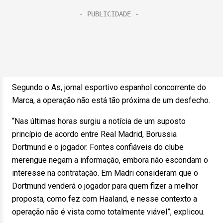
Segundo o As, jornal esportivo espanhol concorrente do
Marca, a operação não está tão próxima de um desfecho.
“Nas últimas horas surgiu a notícia de um suposto
princípio de acordo entre Real Madrid, Borussia
Dortmund e o jogador. Fontes confiáveis do clube
merengue negam a informação, embora não escondam o
interesse na contratação. Em Madri consideram que o
Dortmund venderá o jogador para quem fizer a melhor
proposta, como fez com Haaland, e nesse contexto a
operação não é vista como totalmente viável”, explicou.