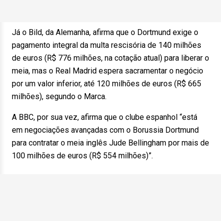
Já o Bild, da Alemanha, afirma que o Dortmund exige o
pagamento integral da multa rescisória de 140 milhões
de euros (R$ 776 milhões, na cotação atual) para liberar o
meia, mas o Real Madrid espera sacramentar o negócio
por um valor inferior, até 120 milhões de euros (R$ 665
milhões), segundo o Marca.
A BBC, por sua vez, afirma que o clube espanhol “está
em negociações avançadas com o Borussia Dortmund
para contratar o meia inglês Jude Bellingham por mais de
100 milhões de euros (R$ 554 milhões)”.