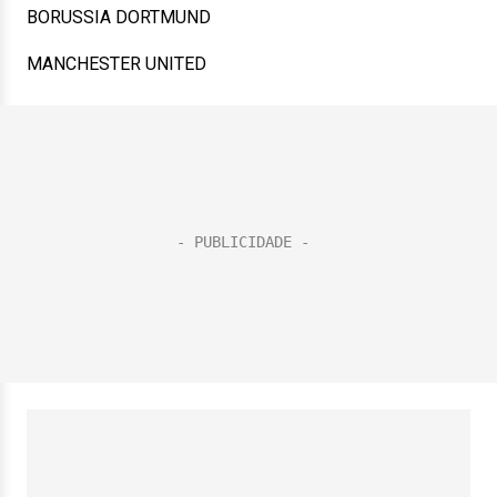
BORUSSIA DORTMUND
MANCHESTER UNITED