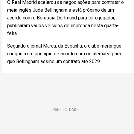
O Real Madrid acelerou as negociações para contratar o
meia inglês Jude Bellingham e está próximo de um
acordo com o Borussia Dortmund para ter o jogador,
publicaram vários veículos de imprensa nesta quarta-
feira.
Segundo o jornal Marca, da Espanha, o clube merengue
chegou a um princípio de acordo com os alemães para
que Bellingham assine um contrato até 2029.