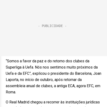
“Somos a favor da paz e do retorno dos clubes da
Superliga à Uefa. Nós nos sentimos muito próximos da
Uefa e da EFC”, explicou o presidente do Barcelona, Joan
Laporta, no início de outubro, após retornar da
assembleia anual de clubes, a antiga ECA, agora EFC, em
Roma.
O Real Madrid chegou a recorrer às instituições jurídicas