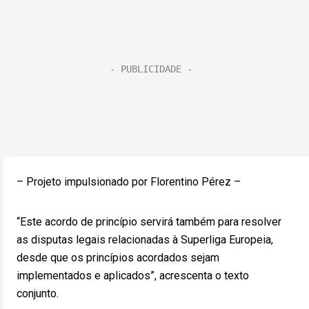
– Projeto impulsionado por Florentino Pérez –
“Este acordo de princípio servirá também para resolver
as disputas legais relacionadas à Superliga Europeia,
desde que os princípios acordados sejam
implementados e aplicados”, acrescenta o texto
conjunto.