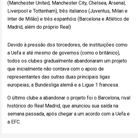
(Manchester United, Manchester City, Chelsea, Arsenal,
Liverpool e Tottenham), três italianos (Juventus, Milan e
Inter de Milão) e três espanhóis (Barcelona e Atlético de
Madrid, além do próprio Real)
Devido à pressão dos torcedores, de instituições como
a Uefa e até mesmo de governos (como o britânico),
todos os clubes gradualmente abandonaram um projeto
que inicialmente não contava com o apoio de
representantes das outras duas principais ligas
europeias, a Bundesliga alemã e a Ligue 1 francesa.
O último clube a abandonar o projeto foi o Barcelona, rival
histórico do Real Madrid, que anunciou sua saída na
semana passada, após chegar a um acordo com a Uefa e
a EFC.