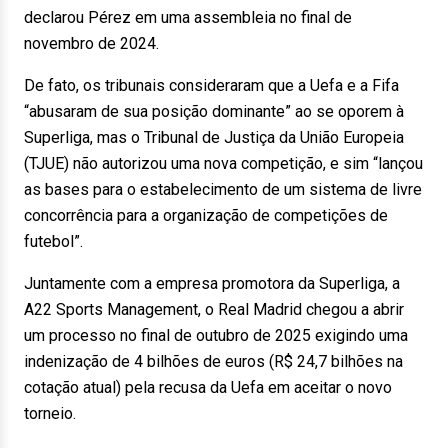
declarou Pérez em uma assembleia no final de
novembro de 2024.
De fato, os tribunais consideraram que a Uefa e a Fifa
“abusaram de sua posição dominante” ao se oporem à
Superliga, mas o Tribunal de Justiça da União Europeia
(TJUE) não autorizou uma nova competição, e sim “lançou
as bases para o estabelecimento de um sistema de livre
concorrência para a organização de competições de
futebol”.
Juntamente com a empresa promotora da Superliga, a
A22 Sports Management, o Real Madrid chegou a abrir
um processo no final de outubro de 2025 exigindo uma
indenização de 4 bilhões de euros (R$ 24,7 bilhões na
cotação atual) pela recusa da Uefa em aceitar o novo
torneio.