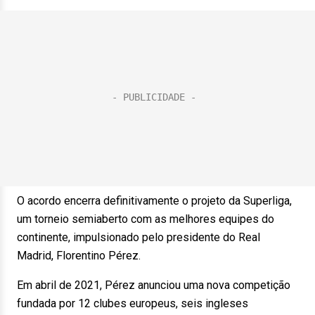
O acordo encerra definitivamente o projeto da Superliga,
um torneio semiaberto com as melhores equipes do
continente, impulsionado pelo presidente do Real
Madrid, Florentino Pérez.
Em abril de 2021, Pérez anunciou uma nova competição
fundada por 12 clubes europeus, seis ingleses