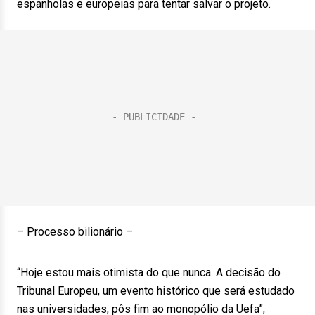
espanholas e europeias para tentar salvar o projeto.
– Processo bilionário –
“Hoje estou mais otimista do que nunca. A decisão do
Tribunal Europeu, um evento histórico que será estudado
nas universidades, pôs fim ao monopólio da Uefa”,