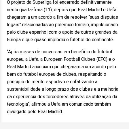
O projeto da Superliga foi encerrado definitivamente
nesta quarta-feira (11), depois que Real Madrid e Uefa
chegaram a um acordo a fim de resolver “suas disputas
legais” relacionadas ao polêmico torneio, impulsionado
pelo clube espanhol com o apoio de outros grandes da
Europa e que quase implodiu o futebol do continente.
“Após meses de conversas em benefício do futebol
europeu, a Uefa, a European Football Clubes (EFC) e o
Real Madrid anunciam que chegaram a um acordo pelo
bem do futebol europeu de clubes, respeitando o
princípio do mérito esportivo e enfatizando a
sustentabilidade a longo prazo dos clubes e a melhoria
da experiência dos torcedores através da utilização da
tecnologia”, afirmou a Uefa em comunicado também
divulgado pelo Real Madrid.