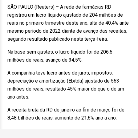
SÃO PAULO (Reuters) – A rede de farmácias RD
registrou um lucro líquido ajustado de 204 milhões de
reais no primeiro trimestre deste ano, alta de 40,4% ante
mesmo período de 2022 diante de avanço das receitas,
segundo resultado publicado nesta terça-feira.
Na base sem ajustes, o lucro líquido foi de 206,6
milhões de reais, avanço de 34,5%.
A companhia teve lucro antes de juros, impostos,
depreciação e amortização (Ebitda) ajustado de 563
milhões de reais, resultado 45% maior do que o de um
ano antes.
A receita bruta da RD de janeiro ao fim de março foi de
8,48 bilhões de reais, aumento de 21,6% ano a ano.