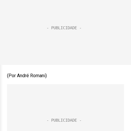
(Por André Romani)