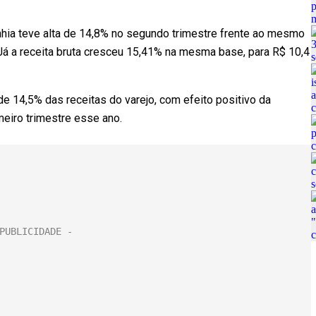
nhia teve alta de 14,8% no segundo trimestre frente ao mesmo
 Já a receita bruta cresceu 15,41% na mesma base, para R$ 10,4
de 14,5% das receitas do varejo, com efeito positivo da
meiro trimestre esse ano.