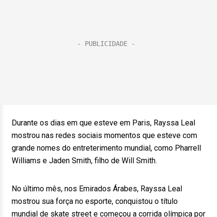
Durante os dias em que esteve em Paris, Rayssa Leal
mostrou nas redes sociais momentos que esteve com
grande nomes do entreterimento mundial, como Pharrell
Williams e Jaden Smith, filho de Will Smith.
No último mês, nos Emirados Árabes, Rayssa Leal
mostrou sua força no esporte, conquistou o título
mundial de skate street e começou a corrida olímpica por