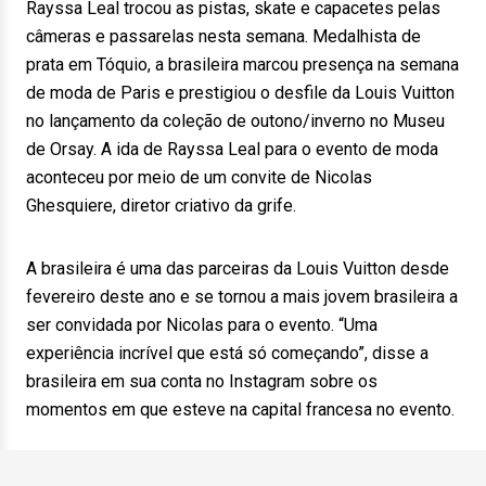
Rayssa Leal trocou as pistas, skate e capacetes pelas
câmeras e passarelas nesta semana. Medalhista de
prata em Tóquio, a brasileira marcou presença na semana
de moda de Paris e prestigiou o desfile da Louis Vuitton
no lançamento da coleção de outono/inverno no Museu
de Orsay. A ida de Rayssa Leal para o evento de moda
aconteceu por meio de um convite de Nicolas
Ghesquiere, diretor criativo da grife.
A brasileira é uma das parceiras da Louis Vuitton desde
fevereiro deste ano e se tornou a mais jovem brasileira a
ser convidada por Nicolas para o evento. “Uma
experiência incrível que está só começando”, disse a
brasileira em sua conta no Instagram sobre os
momentos em que esteve na capital francesa no evento.