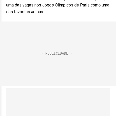
uma das vagas nos Jogos Olímpicos de Paris como uma
das favoritas ao ouro.