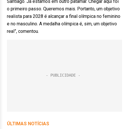
Santiago. Já estamos em outro patamar. Chegar aqui foi
o primeiro passo. Queremos mais. Portanto, um objetivo
realista para 2028 é alcançar a final olímpica no feminino
e no masculino. A medalha olímpica é, sim, um objetivo
real”, comentou.