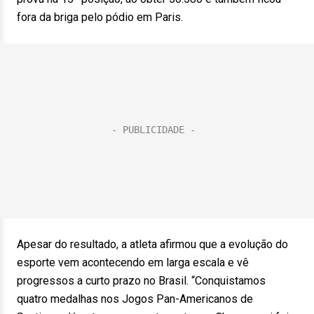
fora da briga pelo pódio em Paris.
Apesar do resultado, a atleta afirmou que a evolução do
esporte vem acontecendo em larga escala e vê
progressos a curto prazo no Brasil. “Conquistamos
quatro medalhas nos Jogos Pan-Americanos de