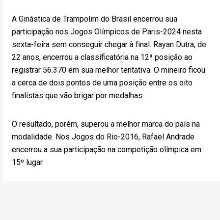
A Ginástica de Trampolim do Brasil encerrou sua
participação nos Jogos Olímpicos de Paris-2024 nesta
sexta-feira sem conseguir chegar à final. Rayan Dutra, de
22 anos, encerrou a classificatória na 12ª posição ao
registrar 56.370 em sua melhor tentativa. O mineiro ficou
a cerca de dois pontos de uma posição entre os oito
finalistas que vão brigar por medalhas.
O resultado, porém, superou a melhor marca do país na
modalidade. Nos Jogos do Rio-2016, Rafael Andrade
encerrou a sua participação na competição olímpica em
15º lugar.