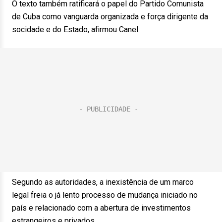
O texto também ratificará o papel do Partido Comunista
de Cuba como vanguarda organizada e força dirigente da
socidade e do Estado, afirmou Canel.
Segundo as autoridades, a inexistência de um marco
legal freia o já lento processo de mudança iniciado no
país e relacionado com a abertura de investimentos
estrangeiros e privados.