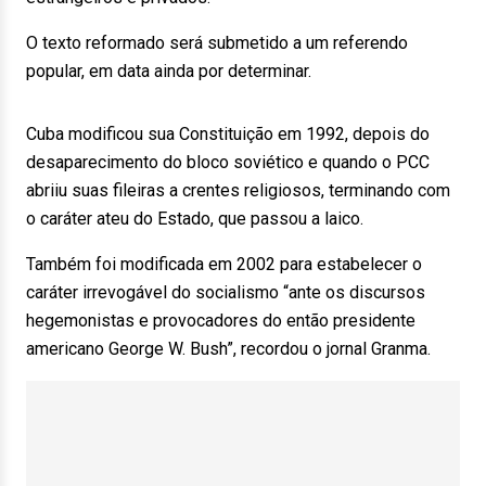
O texto reformado será submetido a um referendo
popular, em data ainda por determinar.
Cuba modificou sua Constituição em 1992, depois do
desaparecimento do bloco soviético e quando o PCC
abriiu suas fileiras a crentes religiosos, terminando com
o caráter ateu do Estado, que passou a laico.
Também foi modificada em 2002 para estabelecer o
caráter irrevogável do socialismo “ante os discursos
hegemonistas e provocadores do então presidente
americano George W. Bush”, recordou o jornal Granma.