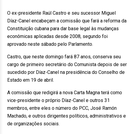
O ex-presidente Raúl Castro e seu sucessor Miguel
Díaz-Canel encabeçam a comissão que fará a reforma da
Constituição cubana para dar base legal às mudanças
econômicas aplicadas desde 2008, segundo foi
aprovado neste sábado pelo Parlamento.
Castro, que neste domingo fará 87 anos, conserva seu
cargo de primeiro secretário do Comunista depois de ser
sucedido por Díaz-Canel na presidência do Conselho de
Estado em 19 de abril.
A comissão que redigirá a nova Carta Magna terá como
vice-presidente o próprio Díaz-Canel e outros 31
membros, entre eles o número do PCC, José Ramón
Machado, e outros dirigentes políticos, administrativos e
de organizações sociais.