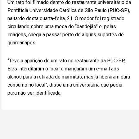
Um rato foi filmado dentro do restaurante universitário da
Pontifícia Universidade Católica de São Paulo (PUC-SP),
na tarde desta quarta-feira, 21. O roedor foi registrado
circulando sobre uma mesa do “bandejão” e, pelas
imagens, chega a passar perto de alguns suportes de
guardanapos.
“Teve a aparição de um rato no restaurante da PUC-SP.
Eles interditaram o local e mandaram um e-mail aos
alunos para a retirada de marmitas, mas já liberaram para
consumo no local”, disse uma universitária que pediu
para não ser identificada.