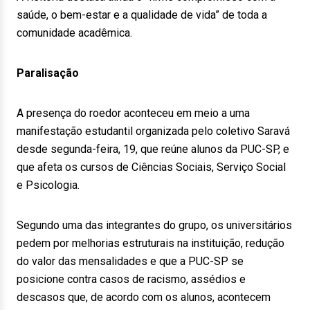
saúde, o bem-estar e a qualidade de vida” de toda a
comunidade acadêmica.
Paralisação
A presença do roedor aconteceu em meio a uma
manifestação estudantil organizada pelo coletivo Saravá
desde segunda-feira, 19, que reúne alunos da PUC-SP, e
que afeta os cursos de Ciências Sociais, Serviço Social
e Psicologia.
Segundo uma das integrantes do grupo, os universitários
pedem por melhorias estruturais na instituição, redução
do valor das mensalidades e que a PUC-SP se
posicione contra casos de racismo, assédios e
descasos que, de acordo com os alunos, acontecem