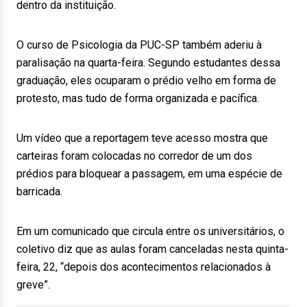
dentro da instituição.
O curso de Psicologia da PUC-SP também aderiu à
paralisação na quarta-feira. Segundo estudantes dessa
graduação, eles ocuparam o prédio velho em forma de
protesto, mas tudo de forma organizada e pacífica.
Um vídeo que a reportagem teve acesso mostra que
carteiras foram colocadas no corredor de um dos
prédios para bloquear a passagem, em uma espécie de
barricada.
Em um comunicado que circula entre os universitários, o
coletivo diz que as aulas foram canceladas nesta quinta-
feira, 22, “depois dos acontecimentos relacionados à
greve”.