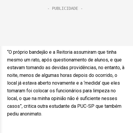
“O próprio bandejão e a Reitoria assumiram que tinha
mesmo um rato, após questionamento de alunos, e que
estavam tomando as devidas providências, no entanto, à
noite, menos de algumas horas depois do ocorrido, o
local já estava aberto novamente e a ‘medida’ que eles
tomaram foi colocar os funcionários para limpeza no
local, o que na minha opinião não é suficiente nesses
casos”, critica outra estudante da PUC-SP que também
pediu anonimato.