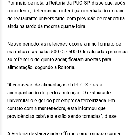
Por meio de nota, a Reitoria da PUC-SP disse que, após
o incidente, determinou a interdição imediata do espaço
do restaurante universitário, com previsão de reabertura
ainda na tarde da mesma quarta-feira.
Nesse período, as refeições ocorreram no formato de
marmitas e as salas 500 C e 500 D, localizadas próximas
ao refeitório do quinto andar, ficaram abertas para
alimentação, segundo a Reitoria.
“A comissão de alimentação da PUC-SP está
acompanhando de perto a situação. O restaurante
universitário é gerido por empresa terceirizada. Em
contato com a mantenedora, esta informou que
providências cabíveis estão sendo tomadas”, disse.
A Reitoria destaca ainda o “firme compromisso com a