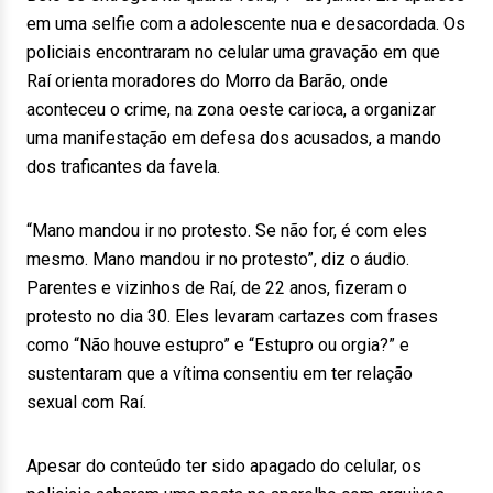
em uma selfie com a adolescente nua e desacordada. Os
policiais encontraram no celular uma gravação em que
Raí orienta moradores do Morro da Barão, onde
aconteceu o crime, na zona oeste carioca, a organizar
uma manifestação em defesa dos acusados, a mando
dos traficantes da favela.
“Mano mandou ir no protesto. Se não for, é com eles
mesmo. Mano mandou ir no protesto”, diz o áudio.
Parentes e vizinhos de Raí, de 22 anos, fizeram o
protesto no dia 30. Eles levaram cartazes com frases
como “Não houve estupro” e “Estupro ou orgia?” e
sustentaram que a vítima consentiu em ter relação
sexual com Raí.
Apesar do conteúdo ter sido apagado do celular, os