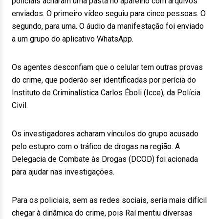
policiais acharam uma pasta no aparelho com arquivos
enviados. O primeiro vídeo seguiu para cinco pessoas. O
segundo, para uma. O áudio da manifestação foi enviado
a um grupo do aplicativo WhatsApp.
Os agentes desconfiam que o celular tem outras provas
do crime, que poderão ser identificadas por perícia do
Instituto de Criminalística Carlos Éboli (Icce), da Polícia
Civil.
Os investigadores acharam vínculos do grupo acusado
pelo estupro com o tráfico de drogas na região. A
Delegacia de Combate às Drogas (DCOD) foi acionada
para ajudar nas investigações.
Para os policiais, sem as redes sociais, seria mais difícil
chegar à dinâmica do crime, pois Raí mentiu diversas