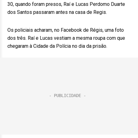
30, quando foram presos, Raí e Lucas Perdomo Duarte
dos Santos passaram antes na casa de Regis.
Os policiais acharam, no Facebook de Régis, uma foto
dos três. Raí e Lucas vestiam a mesma roupa com que
chegaram à Cidade da Polícia no dia da prisão.