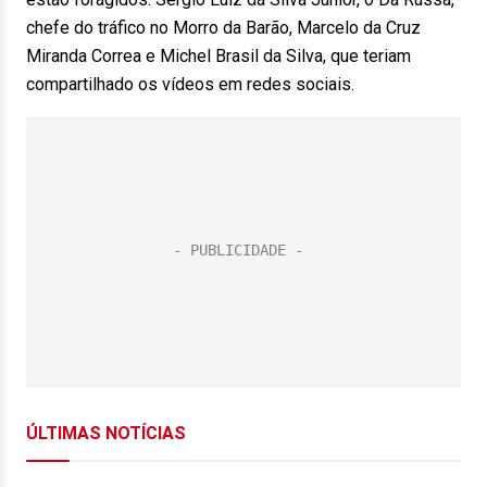
chefe do tráfico no Morro da Barão, Marcelo da Cruz
Miranda Correa e Michel Brasil da Silva, que teriam
compartilhado os vídeos em redes sociais.