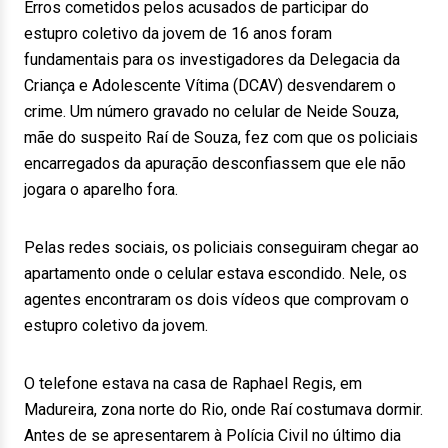
Erros cometidos pelos acusados de participar do
estupro coletivo da jovem de 16 anos foram
fundamentais para os investigadores da Delegacia da
Criança e Adolescente Vítima (DCAV) desvendarem o
crime. Um número gravado no celular de Neide Souza,
mãe do suspeito Raí de Souza, fez com que os policiais
encarregados da apuração desconfiassem que ele não
jogara o aparelho fora.
Pelas redes sociais, os policiais conseguiram chegar ao
apartamento onde o celular estava escondido. Nele, os
agentes encontraram os dois vídeos que comprovam o
estupro coletivo da jovem.
O telefone estava na casa de Raphael Regis, em
Madureira, zona norte do Rio, onde Raí costumava dormir.
Antes de se apresentarem à Polícia Civil no último dia