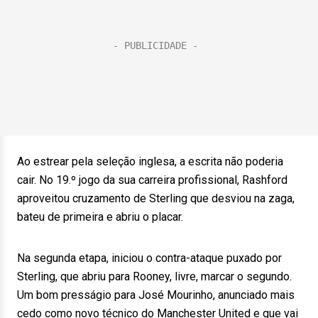
Ao estrear pela seleção inglesa, a escrita não poderia
cair. No 19.º jogo da sua carreira profissional, Rashford
aproveitou cruzamento de Sterling que desviou na zaga,
bateu de primeira e abriu o placar.
Na segunda etapa, iniciou o contra-ataque puxado por
Sterling, que abriu para Rooney, livre, marcar o segundo.
Um bom presságio para José Mourinho, anunciado mais
cedo como novo técnico do Manchester United e que vai