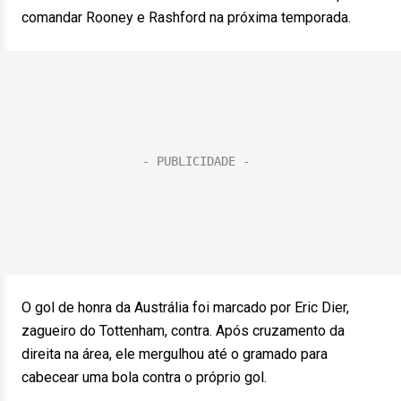
comandar Rooney e Rashford na próxima temporada.
O gol de honra da Austrália foi marcado por Eric Dier,
zagueiro do Tottenham, contra. Após cruzamento da
direita na área, ele mergulhou até o gramado para
cabecear uma bola contra o próprio gol.