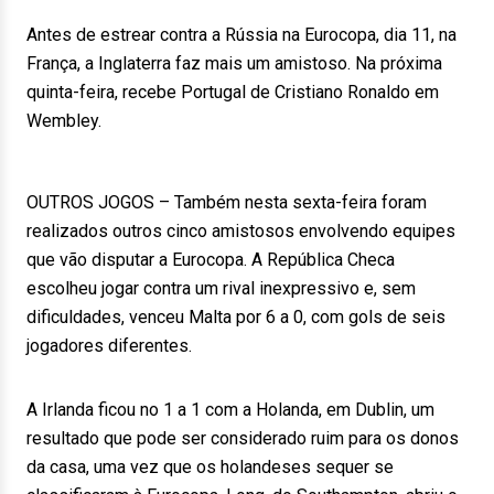
Antes de estrear contra a Rússia na Eurocopa, dia 11, na
França, a Inglaterra faz mais um amistoso. Na próxima
quinta-feira, recebe Portugal de Cristiano Ronaldo em
Wembley.
OUTROS JOGOS – Também nesta sexta-feira foram
realizados outros cinco amistosos envolvendo equipes
que vão disputar a Eurocopa. A República Checa
escolheu jogar contra um rival inexpressivo e, sem
dificuldades, venceu Malta por 6 a 0, com gols de seis
jogadores diferentes.
A Irlanda ficou no 1 a 1 com a Holanda, em Dublin, um
resultado que pode ser considerado ruim para os donos
da casa, uma vez que os holandeses sequer se