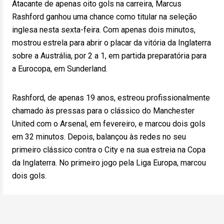
Atacante de apenas oito gols na carreira, Marcus
Rashford ganhou uma chance como titular na seleção
inglesa nesta sexta-feira. Com apenas dois minutos,
mostrou estrela para abrir o placar da vitória da Inglaterra
sobre a Austrália, por 2 a 1, em partida preparatória para
a Eurocopa, em Sunderland.
Rashford, de apenas 19 anos, estreou profissionalmente
chamado às pressas para o clássico do Manchester
United com o Arsenal, em fevereiro, e marcou dois gols
em 32 minutos. Depois, balançou às redes no seu
primeiro clássico contra o City e na sua estreia na Copa
da Inglaterra. No primeiro jogo pela Liga Europa, marcou
dois gols.