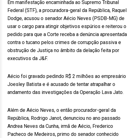
Em manifestação encaminhada ao Supremo Tribunal
Federal (STF), a procuradora-geral da República, Raquel
Dodge, acusou o senador Aécio Neves (PSDB-MG) de
usar o cargo para atingir objetivos espúrios e reiterou o
pedido para que a Corte receba a denúncia apresentada
contra o tucano pelos crimes de corrupção passiva e
obstrução de Justiça no âmbito da delação feita por
executivos da J&F.
Aécio foi gravado pedindo R$ 2 milhões ao empresário
Joesley Batista e é acusado de tentar atrapalhar o
andamento das investigações da Operação Lava Jato.
Além de Aécio Neves, o então procurador-geral da
República, Rodrigo Janot, denunciou no ano passado
Andrea Neves da Cunha, irmã de Aécio, Frederico
Pacheco de Medeiros, primo do senador conhecido