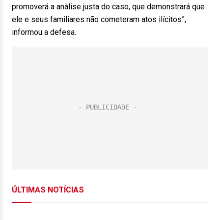
promoverá a análise justa do caso, que demonstrará que
ele e seus familiares não cometeram atos ilícitos”,
informou a defesa.