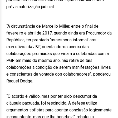
prévia autorização judicial.
“A circunstância de Marcello Miller, entre o final de
fevereiro e abril de 2017, quando ainda era Procurador da
República, ter prestado ‘assessoria informal’ aos
executivos da J&F, orientando-os acerca das
colaborações premiadas que viriam a celebradas com a
PGR em maio do mesmo ano, não retira de tais
colaborações a condição de serem manifestações livres
e conscientes de vontade dos colaboradores”, ponderou
Raquel Dodge.
“O acordo é válido, mas por ter sido descumprida
cláusula pactuada, foi rescindido. A defesa utiliza
argumentos sofistas para apontar conclusão logicamente
inconsistente, mas que lhe beneficia”, rebateu a