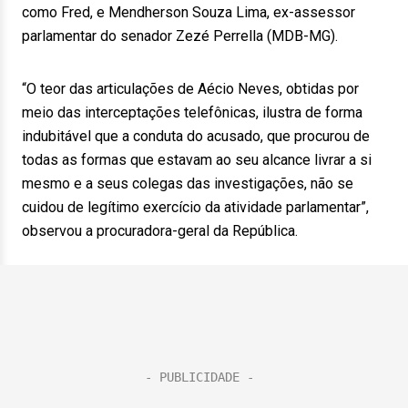
como Fred, e Mendherson Souza Lima, ex-assessor
parlamentar do senador Zezé Perrella (MDB-MG).
“O teor das articulações de Aécio Neves, obtidas por
meio das interceptações telefônicas, ilustra de forma
indubitável que a conduta do acusado, que procurou de
todas as formas que estavam ao seu alcance livrar a si
mesmo e a seus colegas das investigações, não se
cuidou de legítimo exercício da atividade parlamentar”,
observou a procuradora-geral da República.