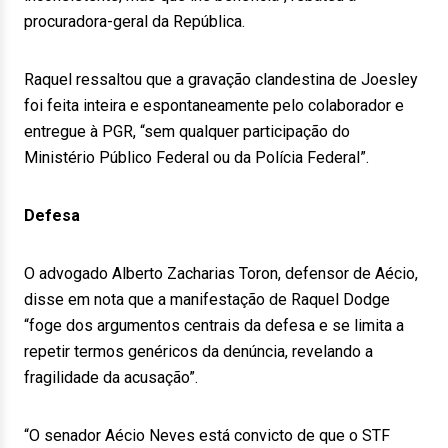
procuradora-geral da República.
Raquel ressaltou que a gravação clandestina de Joesley
foi feita inteira e espontaneamente pelo colaborador e
entregue à PGR, “sem qualquer participação do
Ministério Público Federal ou da Polícia Federal”.
Defesa
O advogado Alberto Zacharias Toron, defensor de Aécio,
disse em nota que a manifestação de Raquel Dodge
“foge dos argumentos centrais da defesa e se limita a
repetir termos genéricos da denúncia, revelando a
fragilidade da acusação”.
“O senador Aécio Neves está convicto de que o STF