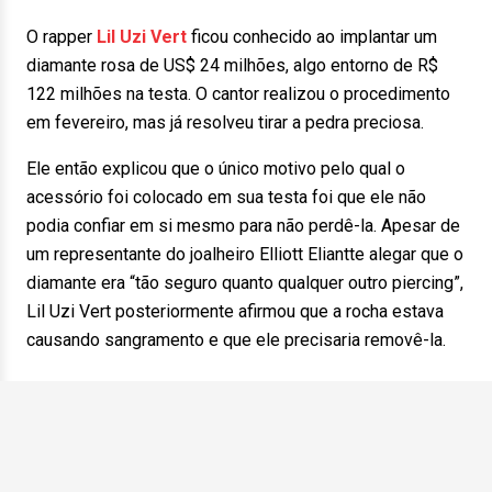
O rapper
Lil Uzi Vert
ficou conhecido ao implantar um
diamante rosa de US$ 24 milhões, algo entorno de R$
122 milhões na testa. O cantor realizou o procedimento
em fevereiro, mas já resolveu tirar a pedra preciosa.
Ele então explicou que o único motivo pelo qual o
acessório foi colocado em sua testa foi que ele não
podia confiar em si mesmo para não perdê-la. Apesar de
um representante do joalheiro Elliott Eliantte alegar que o
diamante era “tão seguro quanto qualquer outro piercing”,
Lil Uzi Vert posteriormente afirmou que a rocha estava
causando sangramento e que ele precisaria removê-la.