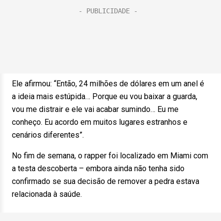
Ele afirmou: “Então, 24 milhões de dólares em um anel é
a ideia mais estúpida… Porque eu vou baixar a guarda,
vou me distrair e ele vai acabar sumindo… Eu me
conheço. Eu acordo em muitos lugares estranhos e
cenários diferentes”.
No fim de semana, o rapper foi localizado em Miami com
a testa descoberta – embora ainda não tenha sido
confirmado se sua decisão de remover a pedra estava
relacionada à saúde.