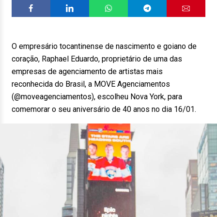
O empresário tocantinense de nascimento e goiano de
coração, Raphael Eduardo, proprietário de uma das
empresas de agenciamento de artistas mais
reconhecida do Brasil, a MOVE Agenciamentos
(@moveagenciamentos), escolheu Nova York, para
comemorar o seu aniversário de 40 anos no dia 16/01.