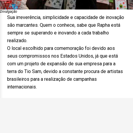
Divulgação
Sua irreverência, simplicidade e capacidade de inovação
são marcantes. Quem o conhece, sabe que Rapha está
sempre se superando e inovando a cada trabalho
realizado.
O local escolhido para comemoração foi devido aos
seus compromissos nos Estados Unidos, já que está
com um projeto de expansão de sua empresa para a
terra do Tio Sam, devido a constante procura de artistas
brasileiros para a realização de campanhas
internacionais.